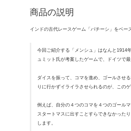
商品の説明
インドの古代レースゲーム「パチーシ」をベー
今回ご紹介する「メンシュ」はなんと1914
ュミット氏が考案したゲームで、ドイツで最
ダイスを振って、コマを進め、ゴールさせる
りに行かずイライラさせられるのが、このゲ
例えば、自分の４つのコマを４つのゴールマ
スタートマスに出すことすらできなかったり
します。