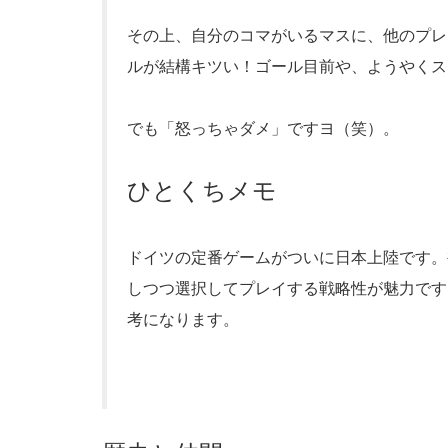
その上、自分のコマがいるマスに、他のプレ
ルが結構キツい！ゴール目前や、ようやくス
でも「怒っちゃダメ」ですヨ（笑）。
ひとくちメモ
ドイツの定番ゲームがついに日本上陸です。
しつつ選択してプレイする戦略性が魅力です
考になります。