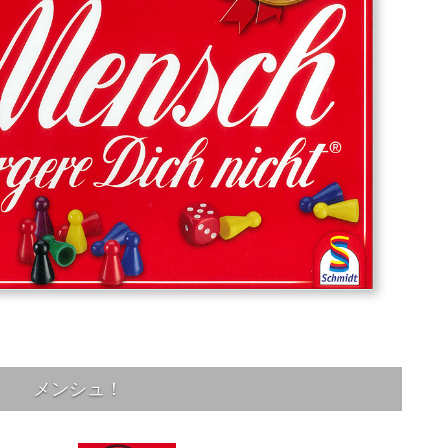
メンシュ！