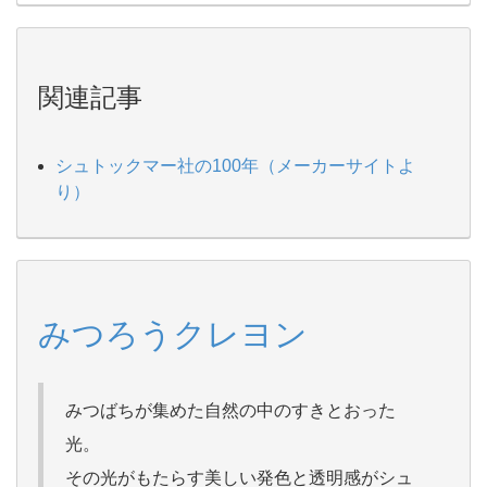
関連記事
シュトックマー社の100年（メーカーサイトよ
り）
みつろうクレヨン
みつばちが集めた自然の中のすきとおった
光。
その光がもたらす美しい発色と透明感がシュ