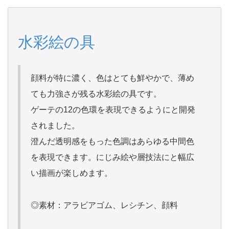
水彩絵の具
顔料が特に濃く、色はとても鮮やかで、薄め
ても力強さが残る水彩絵の具です。
ゲーテの12の色環を表現できるようにと開発
されました。
澄んだ透明感をもった色調はあらゆる中間色
を表現できます。にじみ絵や層技法にと幅広
い描画が楽しめます。
◎素材：アラビアゴム、レシチン、顔料