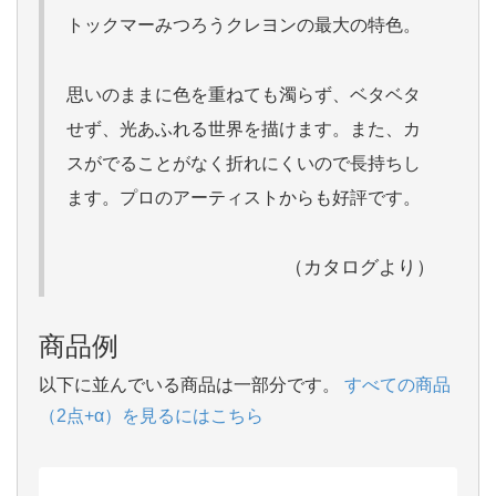
トックマーみつろうクレヨンの最大の特色。
思いのままに色を重ねても濁らず、ベタベタ
せず、光あふれる世界を描けます。また、カ
スがでることがなく折れにくいので長持ちし
ます。プロのアーティストからも好評です。
（カタログより）
商品例
以下に並んでいる商品は一部分です。
すべての商品
（2点+α）を見るにはこちら