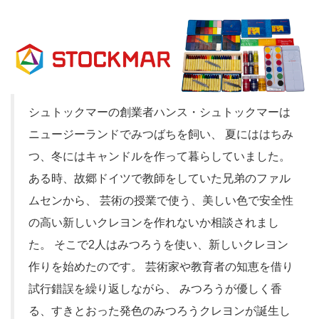
シュトックマーの創業者ハンス・シュトックマーは
ニュージーランドでみつばちを飼い、 夏にははちみ
つ、冬にはキャンドルを作って暮らしていました。
ある時、故郷ドイツで教師をしていた兄弟のファル
ムセンから、 芸術の授業で使う、美しい色で安全性
の高い新しいクレヨンを作れないか相談されまし
た。 そこで2人はみつろうを使い、新しいクレヨン
作りを始めたのです。 芸術家や教育者の知恵を借り
試行錯誤を繰り返しながら、 みつろうが優しく香
る、すきとおった発色のみつろうクレヨンが誕生し