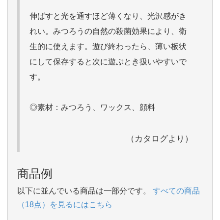
伸ばすと光を通すほど薄くなり、光沢感がき
れい。みつろうの自然の殺菌効果により、衛
生的に使えます。遊び終わったら、薄い板状
にして保存すると次に遊ぶとき扱いやすいで
す。
◎素材：みつろう、ワックス、顔料
（カタログより）
商品例
以下に並んでいる商品は一部分です。
すべての商品
（18点）を見るにはこちら