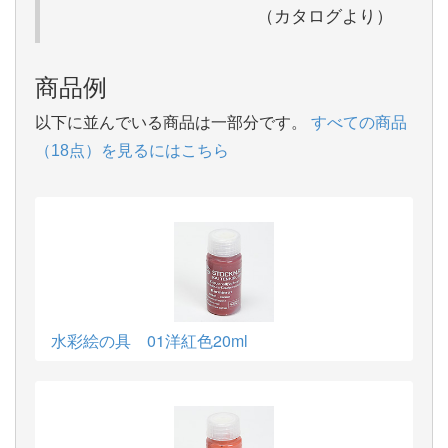
（カタログより）
商品例
以下に並んでいる商品は一部分です。
すべての商品
（18点）を見るにはこちら
水彩絵の具 01洋紅色20ml