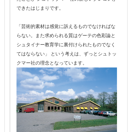
できたはじまりです。
「芸術的素材は感覚に訴えるものでなければな
らない。また求められる質はゲーテの色彩論と
シュタイナー教育学に裏付けられたものでなく
てはならない」 という考えは、ずっとシュトッ
クマー社の理念となっています。