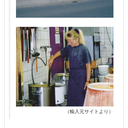
（輸入元サイトより）