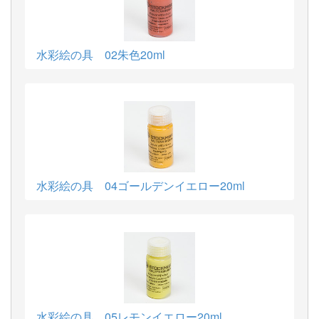
水彩絵の具 02朱色20ml
水彩絵の具 04ゴールデンイエロー20ml
水彩絵の具 05レモンイエロー20ml