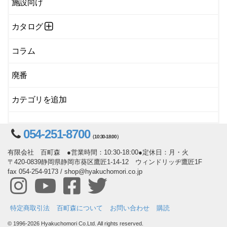
施設向け
カタログ
コラム
廃番
カテゴリを追加
054-251-8700
（10:30-18:00）
有限会社 百町森 ●営業時間：10:30-18:00●定休日：月・火
〒420-0839静岡県静岡市葵区鷹匠1-14-12 ウィンドリッヂ鷹匠1F
fax 054-254-9173 / shop@hyakuchomori.co.jp
特定商取引法
百町森について
お問い合わせ
購読
© 1996-2026 Hyakuchomori Co.Ltd. All rights reserved.