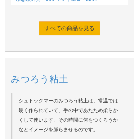
すべての商品を見る
みつろう粘土
シュトックマーのみつろう粘土は、常温では
硬く作られていて、手の中であたため柔らか
くして使います。その時間に何をつくろうか
なとイメージを膨らませるのです。