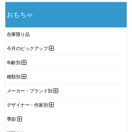
おもちゃ
在庫限り品
今月のピックアップ
年齢別
種類別
メーカー・ブランド別
デザイナー・作家別
季節