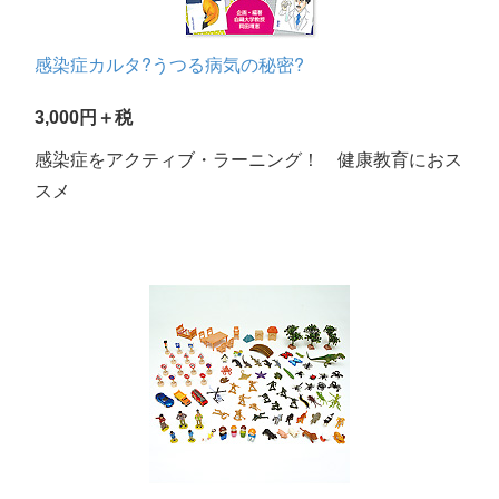
感染症カルタ?うつる病気の秘密?
3,000円＋税
感染症をアクティブ・ラーニング！ 健康教育におス
スメ