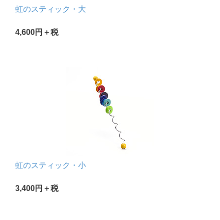
虹のスティック・大
4,600円＋税
虹のスティック・小
3,400円＋税