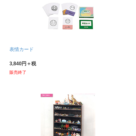
表情カード
3,840円＋税
販売終了