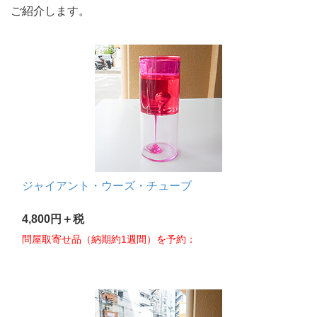
ご紹介します。
ジャイアント・ウーズ・チューブ
4,800円＋税
問屋取寄せ品（納期約1週間）を予約：