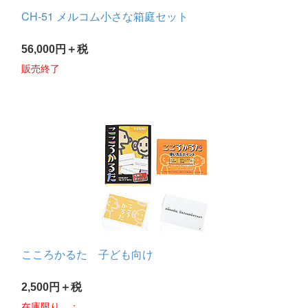
CH-51 メルコム小さな箱庭セット
56,000円＋税
販売終了
こころかるた 子ども向け
2,500円＋税
在庫限り。：