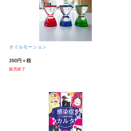
オイルモーション
350円＋税
販売終了