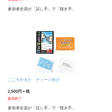
参加者全員が「話し手」で「聴き手」
こころかるた ティーン向け
2,500円＋税
販売終了
参加者全員が「話し手」で「聴き手」