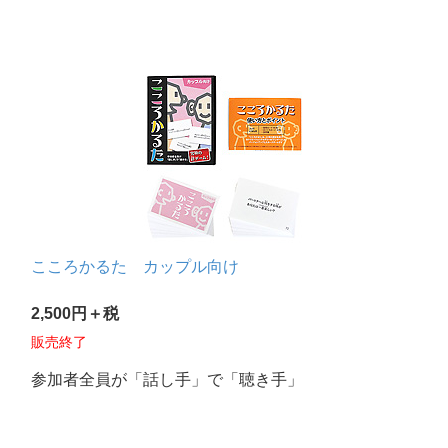
こころかるた カップル向け
2,500円＋税
販売終了
参加者全員が「話し手」で「聴き手」