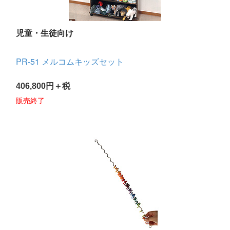
児童・生徒向け
PR-51 メルコムキッズセット
406,800円＋税
販売終了