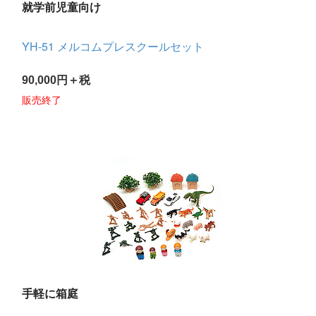
就学前児童向け
YH-51 メルコムプレスクールセット
90,000円＋税
販売終了
手軽に箱庭