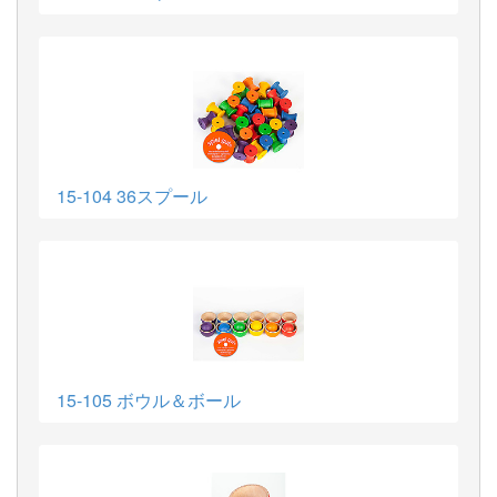
15-104 36スプール
15-105 ボウル＆ボール