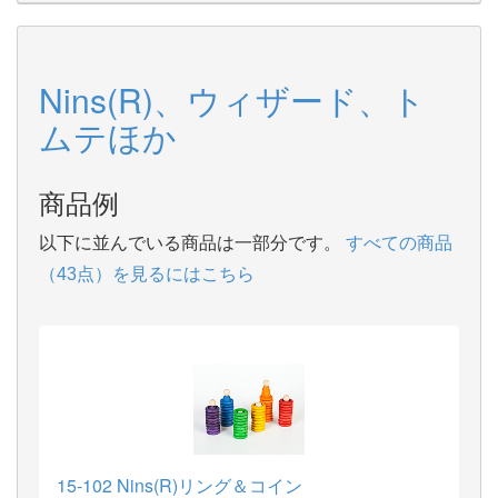
Nins(R)、ウィザード、ト
ムテほか
商品例
以下に並んでいる商品は一部分です。
すべての商品
（43点）を見るにはこちら
15-102 Nins(R)リング＆コイン