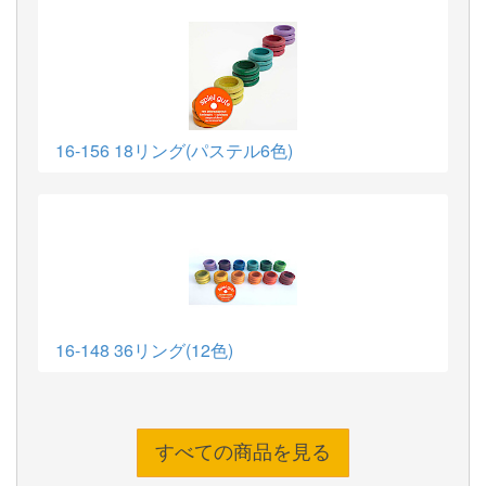
16-156 18リング(パステル6色)
16-148 36リング(12色)
すべての商品を見る