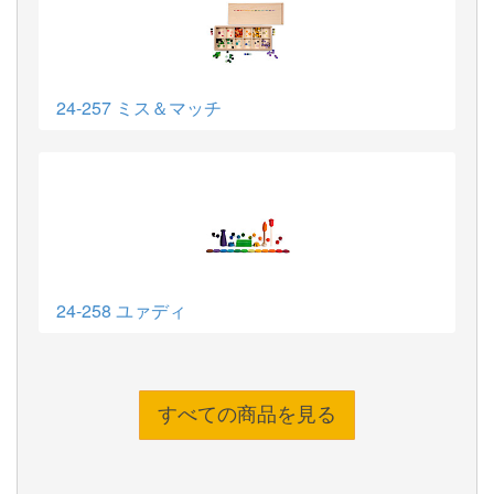
24-257 ミス＆マッチ
24-258 ユァディ
すべての商品を見る