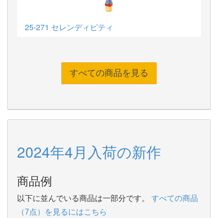
25-271 セレンディピティ
すべての商品を見る
2024年4月入荷の新作
商品例
以下に並んでいる商品は一部分です。
すべての商品
（7点）を見るにはこちら