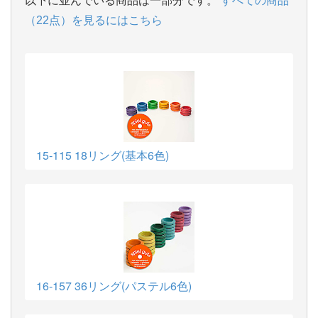
以下に並んでいる商品は一部分です。
すべての商品
（22点）を見るにはこちら
15-115 18リング(基本6色)
16-157 36リング(パステル6色)