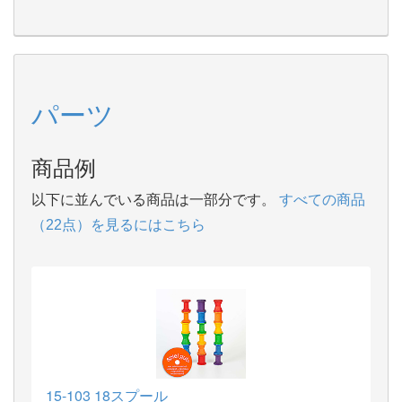
パーツ
商品例
以下に並んでいる商品は一部分です。
すべての商品
（22点）を見るにはこちら
15-103 18スプール