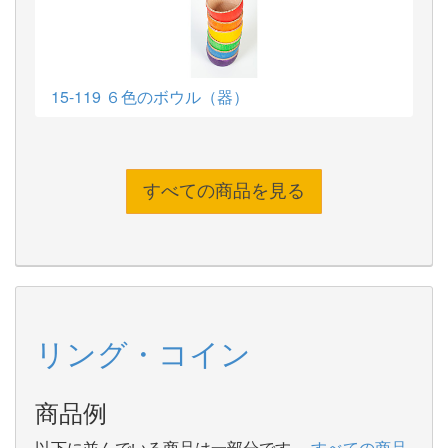
15-119 ６色のボウル（器）
すべての商品を見る
リング・コイン
商品例