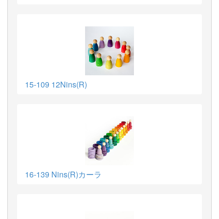
15-109 12Nins(R)
16-139 Nins(R)カーラ