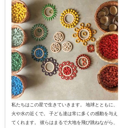
私たちはこの星で生きていきます。 地球とともに、
火や水の近くで。 子ども達は常に多くの感動を与え
てくれます。 彼らはまるで大地を飛び跳ねながら、