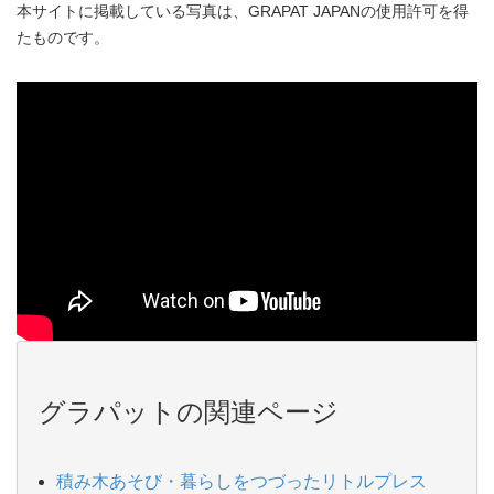
本サイトに掲載している写真は、GRAPAT JAPANの使用許可を得
たものです。
グラパットの関連ページ
積み木あそび・暮らしをつづったリトルプレス