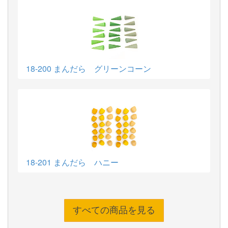
18-200 まんだら グリーンコーン
18-201 まんだら ハニー
すべての商品を見る