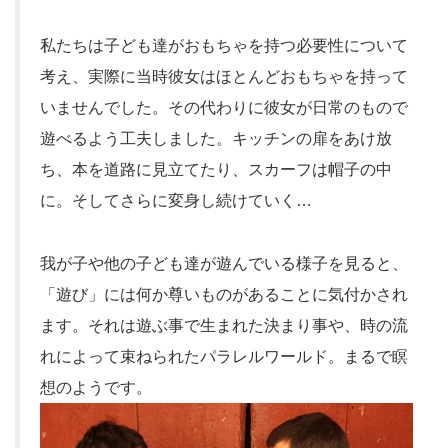
私たちは子ども達がおもちゃを持つ必要性について
考え、実際に当時彼女はほとんどおもちゃを持って
いませんでした。その代わりに彼女が日常のもので
遊べるよう工夫しました。キッチンの扉をあけ放
ち、本を道路に見立てたり、スカーフは帽子の中
に。そしてさらに変身し続けていく…
我が子や他の子ども達が遊んでいる様子を見ると、
「遊び」には何か尊いものがあることに気付かされ
ます。それは遊ぶ事で生まれた決まり事や、時の流
れによって束ねられたパラレルワールド。まるで瞑
想のようです。