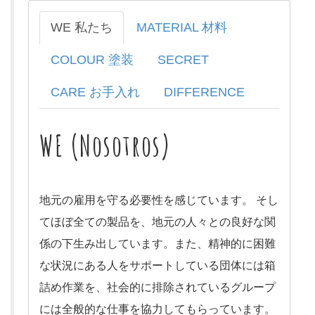
WE 私たち
MATERIAL 材料
COLOUR 塗装
SECRET
CARE お手入れ
DIFFERENCE
WE (Nosotros)
地元の雇用を守る必要性を感じています。 そし
てほぼ全ての製品を、地元の人々との良好な関
係の下生み出しています。また、精神的に困難
な状況にある人をサポートしている団体には箱
詰め作業を、社会的に排除されているグループ
には全般的な仕事を協力してもらっています。