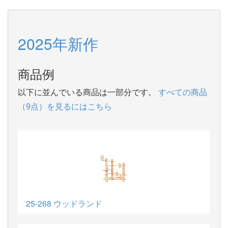
2025年新作
商品例
以下に並んでいる商品は一部分です。
すべての商品
（9点）を見るにはこちら
25-268 ウッドランド