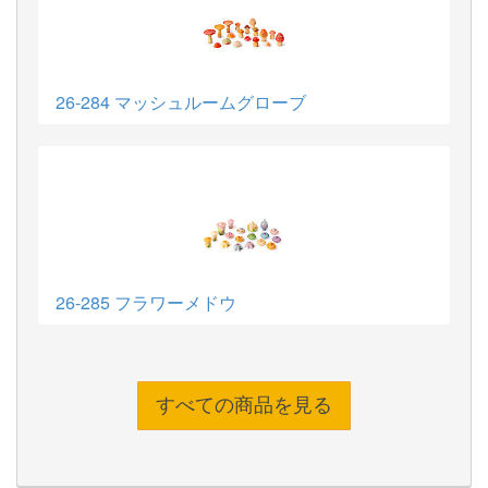
26-284 マッシュルームグローブ
26-285 フラワーメドウ
すべての商品を見る