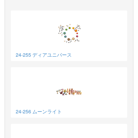
24-255 ディアユニバース
24-256 ムーンライト