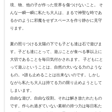
境、物、他の子が作った世界を傷つけないこと。 そ
んな一瞬一瞬に私たち大人は、まるで神聖な時であ
るかのように邪魔をせずスペースを作り静かに見守
ります。
夏の照りつける太陽の下でも子ども達は石で遊びま
す。子ども達にとって、遊ぶことが食べる事以上に
大切であることを毎日気付かされます。 子どもにと
って遊ぶということは、自然の大いなる力のような
もの。>誰も止めることは出来ないのです。しかし
ながら私たち大人は持てる力の限り止めようとして
しまいます。
自由な遊び。自由な役割。それは解き放たれたもの
です。作られ過ぎていない素材の持つ力は毎日私た