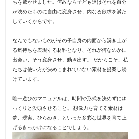
ちを驚かせました。何故なら子ども達はそれを自分
が決めたものに自由に変身させ、内なる欲求を満た
していくからです。
なんでもないものがその子自身の内面から湧き上が
る気持ちを表現する材料となり、それが何なのかに
出会い、そう変身させ、動き出す。 だからこそ、私
たちは使い方が決めこまれていない素材を提案し続
けています。
唯一遊びのマニュアルは、時間や形式を決めずにゆ
っくりと没頭させること。 想像力を育てる素材は
夢、現実、ひらめき、といった多彩な世界を育て上
げるきっかけになることでしょう。