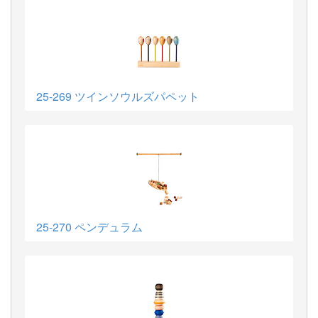
25-269 ツインソウルズパペット
25-270 ペンデュラム