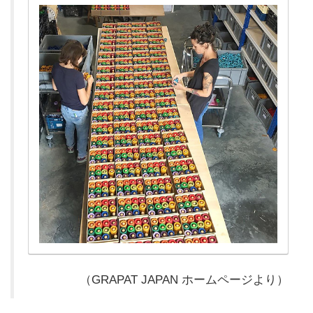
（GRAPAT JAPAN ホームページより）