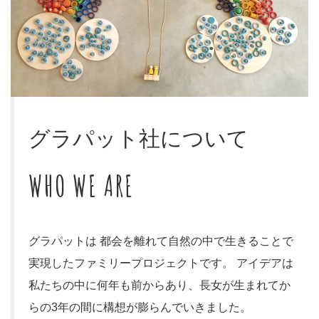
グラパット社について
WHO WE ARE
グラパットは 都会を離れて自然の中で生きることで
実現したファミリープロジェクトです。 アイデアは
私たちの中に何年も前からあり、長女が生まれてか
らの3年の間に構想が膨らんでいきました。