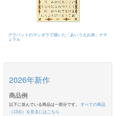
グラパットのマンダラで描いた「あいうえお表」ナチ
ュラル
2026年新作
商品例
以下に並んでいる商品は一部分です。
すべての商品
（13点）を見るにはこちら