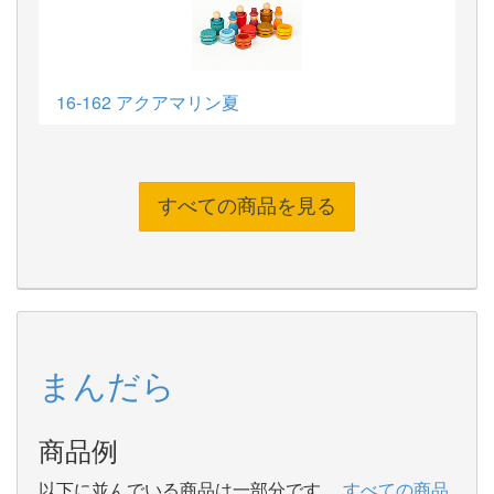
16-162 アクアマリン夏
すべての商品を見る
まんだら
商品例
以下に並んでいる商品は一部分です。
すべての商品