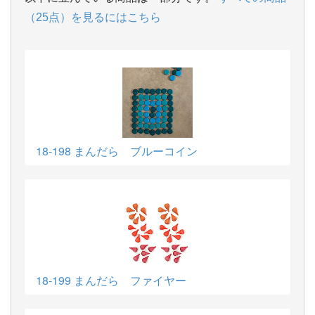
（25点）を見るにはこちら
18-198 まんだら ブルーコイン
18-199 まんだら ファイヤー