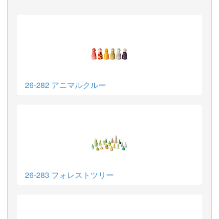
26-282 アニマルクルー
26-283 フォレストツリー