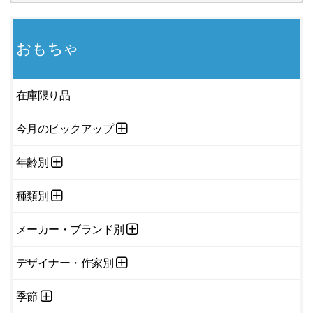
おもちゃ
在庫限り品
今月のピックアップ
年齢別
種類別
メーカー・ブランド別
デザイナー・作家別
季節