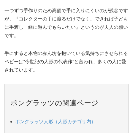
一つずつ手作りのため高価で手に入りにくいのが残念です
が、『コレクターの手に渡るだけでなく、できれば子ども
に手渡し一緒に遊んでもらいたい』というのが夫人の願い
です。
手にすると本物の赤ん坊を抱いている気持ちにさせられる
ベビーは“今世紀の人形の代表作”と言われ、多くの人に愛
されています。
ポングラッツの関連ページ
ポングラッツ人形（人形カテゴリ内）