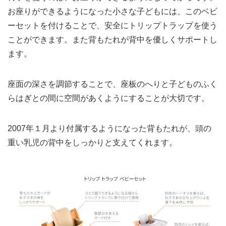
お座りができるようになった小さな子どもには、このベビ
ーセットを付けることで、安全にトリップトラップを使う
ことができます。また背もたれが背中を優しくサポートし
ます。
座面の深さを調節することで、座板のへりと子どものふく
らはぎとの間に空間があくようにすることが大切です。
2007年１月より付属するようになった背もたれが、頭の
重い乳児の背中をしっかりと支えてくれます。