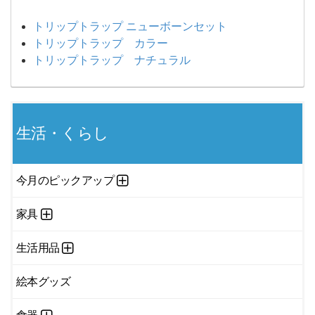
トリップトラップ ニューボーンセット
トリップトラップ カラー
トリップトラップ ナチュラル
生活・くらし
今月のピックアップ
家具
生活用品
絵本グッズ