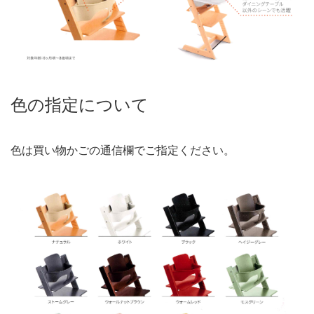
色の指定について
色は買い物かごの通信欄でご指定ください。