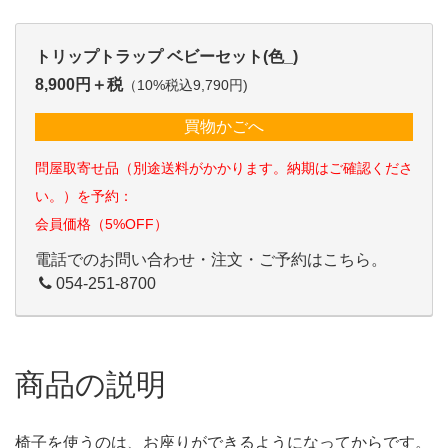
トリップトラップ ベビーセット(色_)
8,900円＋税
（10%税込9,790円)
買物かごへ
問屋取寄せ品（別途送料がかかります。納期はご確認くださ
い。）を予約：
会員価格（5%OFF）
電話でのお問い合わせ・注文・ご予約はこちら。
054-251-8700
商品の説明
椅子を使うのは、お座りができるようになってからです。