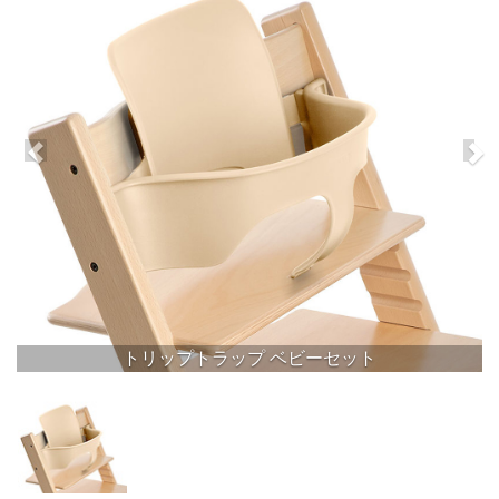
トリップトラップ ベビーセット