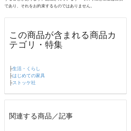
であり、それをお約束するものではありません。
この商品が含まれる商品カ
テゴリ・特集
├
生活・くらし
├
はじめての家具
├
ストッケ社
関連する商品／記事