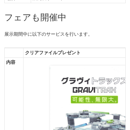
フェアも開催中
展示期間中に以下のサービスを行います。
クリアファイルプレゼント
内容