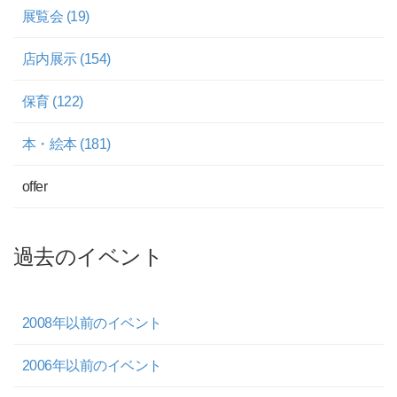
展覧会 (19)
店内展示 (154)
保育 (122)
本・絵本 (181)
offer
過去のイベント
2008年以前のイベント
2006年以前のイベント