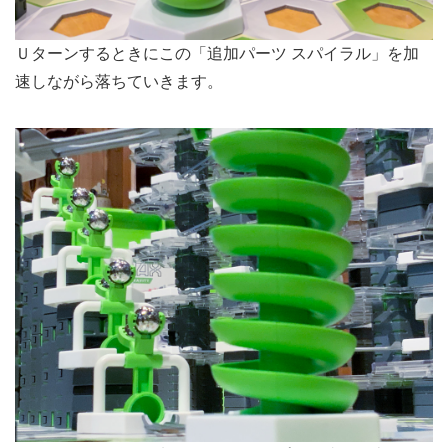
Ｕターンするときにこの「追加パーツ スパイラル」を加
速しながら落ちていきます。