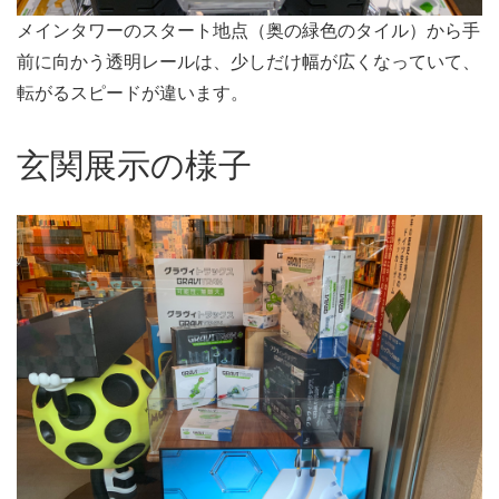
メインタワーのスタート地点（奥の緑色のタイル）から手
前に向かう透明レールは、少しだけ幅が広くなっていて、
転がるスピードが違います。
玄関展示の様子