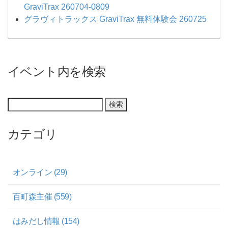
GraviTrax 260704-0809
グラヴィトラックス GraviTrax 無料体験会 260725
イベント内を検索
カテゴリ
オンライン (29)
百町森主催 (559)
はみだし情報 (154)