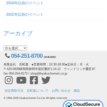
2004年以前のイベント
2002年以前のイベント
アーカイブ
054-251-8700
（10:30-18:00）
有限会社 百町森 ●営業時間：10:30-18:00●定休日：月・火
〒420-0839静岡県静岡市葵区鷹匠1-14-12 ウィンドリッヂ鷹匠1F
fax 054-254-9173 / shop@hyakuchomori.co.jp
特定商取引法
百町森について
お問い合わせ
購読
© 1996-2026 Hyakuchomori Co.Ltd. All rights reserved.