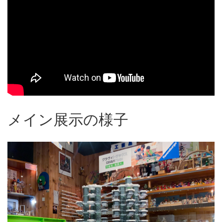
メイン展示の様子