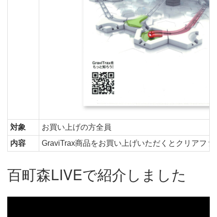
対象
お買い上げの方全員
内容
GraviTrax商品をお買い上げいただくとクリアフ
百町森LIVEで紹介しました