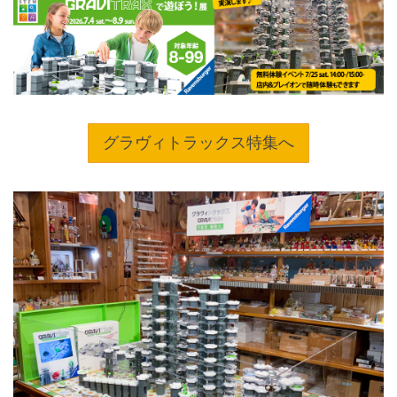
グラヴィトラックス特集へ