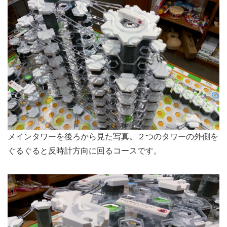
メインタワーを後ろから見た写真。２つのタワーの外側を
ぐるぐると反時計方向に回るコースです。