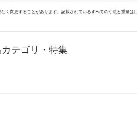
告なく変更することがあります。記載されているすべての寸法と重量は
品カテゴリ・特集