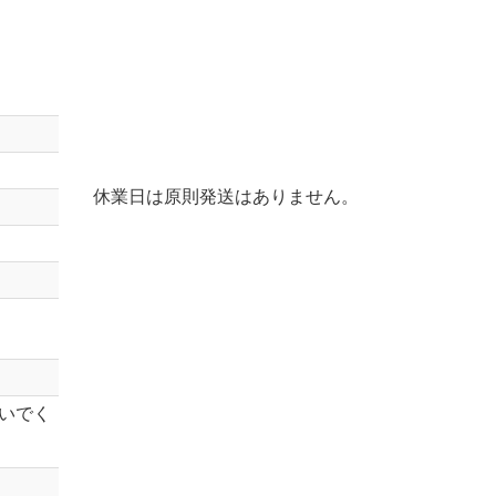
休業日は原則発送はありません。
いでく