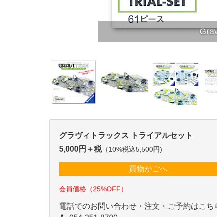
Gr
グラヴィトラックス トライアルセット
5,000円＋税
（10%税込5,500円)
買物かごへ
会員価格（25%OFF）
電話でのお問い合わせ・注文・ご予約はこち