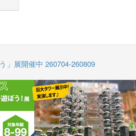
開催中 260704-260809