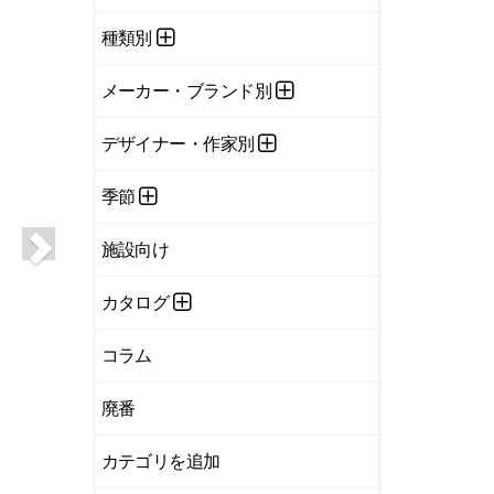
種類別
メーカー・ブランド別
デザイナー・作家別
季節
施設向け
カタログ
コラム
廃番
カテゴリを追加