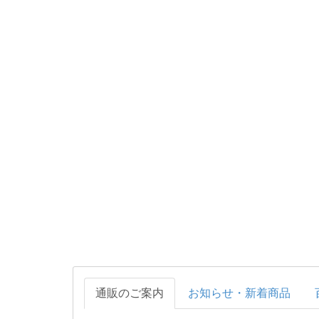
通販のご案内
お知らせ・新着商品