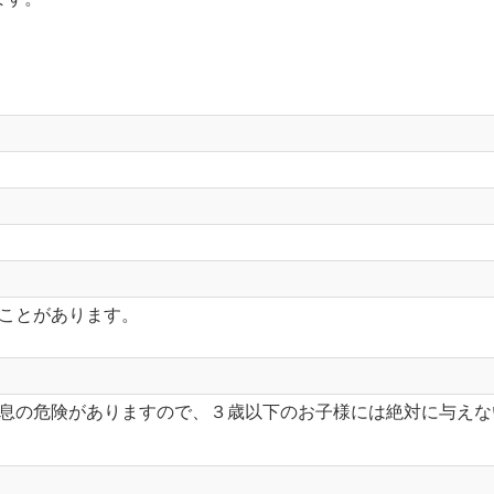
ことがあります。
息の危険がありますので、３歳以下のお子様には絶対に与えな