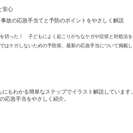
と安心
・事故の応急手当てと予防のポイントをやさしく解説
を切った！ 子どもによく起こりがちなケガや症状と対処法を
ではケガしないための予防策、最新の応急手当について掲載し
もにもわかる簡単なステップでイラスト解説しています
新の応急手当をやさしく紹介。