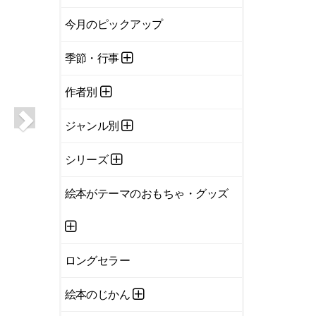
今月のピックアップ
季節・行事
作者別
ジャンル別
シリーズ
絵本がテーマのおもちゃ・グッズ
ロングセラー
絵本のじかん