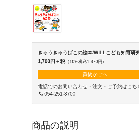
きゅうきゅうばこの絵本/WILLこども知育研
1,700円＋税
（10%税込1,870円)
買物かごへ
電話でのお問い合わせ・注文・ご予約はこち
054-251-8700
商品の説明