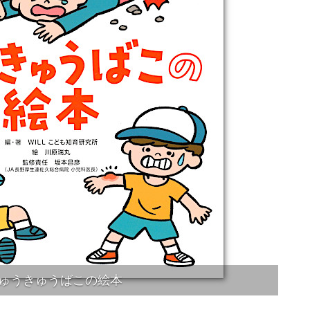
ゅうきゅうばこの絵本