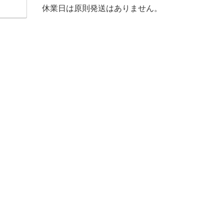
休業日は原則発送はありません。