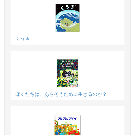
くうき
ぼくたちは、あらそうために生きるのか？