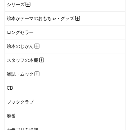
シリーズ
絵本がテーマのおもちゃ・グッズ
ロングセラー
絵本のじかん
スタッフの本棚
雑誌・ムック
CD
ブッククラブ
廃番
カテゴリを追加