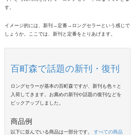
す。
イメージ的には、新刊→定番→ロングセラーという感じで
しょうか。ここでは、新刊と定番をとりあげます。
百町森で話題の新刊・復刊
ロングセラーが基本の百町森ですが、新刊も色々と
入荷してきます。お薦めの新刊や話題の復刊などを
ピックアップしました。
商品例
以下に並んでいる商品は一部分です。
すべての商品