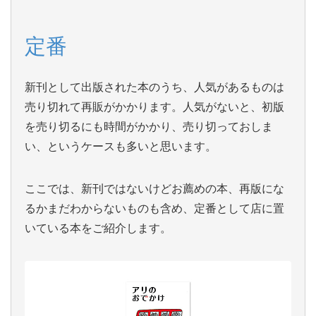
定番
新刊として出版された本のうち、人気があるものは
売り切れて再販がかかります。人気がないと、初版
を売り切るにも時間がかかり、売り切っておしま
い、というケースも多いと思います。
ここでは、新刊ではないけどお薦めの本、再版にな
るかまだわからないものも含め、定番として店に置
いている本をご紹介します。