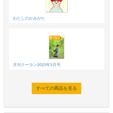
わたしのかみがた
月刊クーヨン2023年3月号
すべての商品を見る