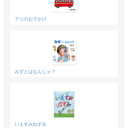
アリのおでかけ
みずとはなんじゃ？
いえすみねずみ