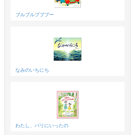
ブルブルブブブー
なみのいちにち
わたし、パリにいったの