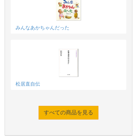
みんなあかちゃんだった
松居直自伝
すべての商品を見る