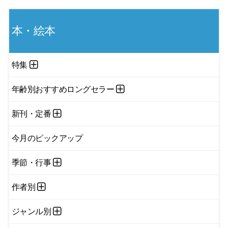
本・絵本
特集
年齢別おすすめロングセラー
新刊・定番
今月のピックアップ
季節・行事
作者別
ジャンル別