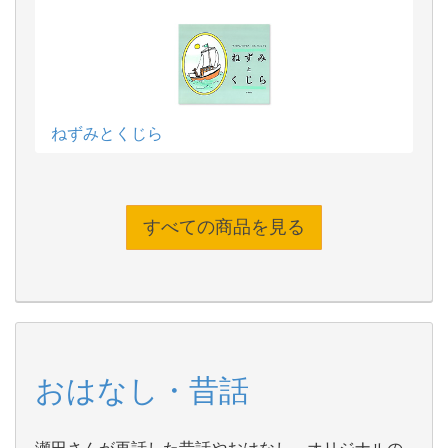
ねずみとくじら
すべての商品を見る
おはなし・昔話