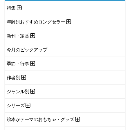
特集
年齢別おすすめロングセラー
新刊・定番
今月のピックアップ
季節・行事
作者別
ジャンル別
シリーズ
絵本がテーマのおもちゃ・グッズ