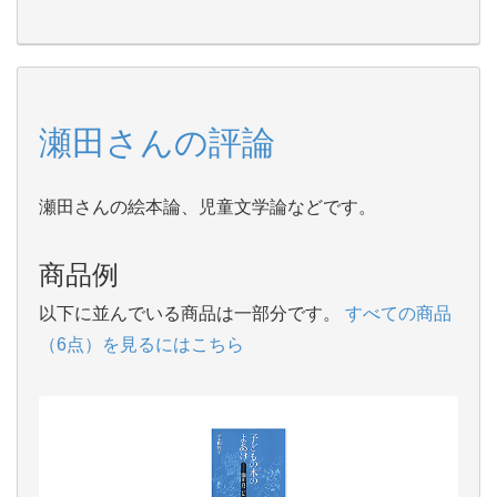
瀬田さんの評論
瀬田さんの絵本論、児童文学論などです。
商品例
以下に並んでいる商品は一部分です。
すべての商品
（6点）を見るにはこちら