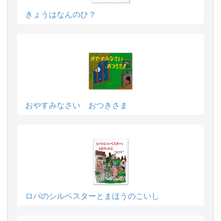
きょうはなんのひ？
おやすみなさい おつきさま
ロバのシルベスターとまほうのこいし