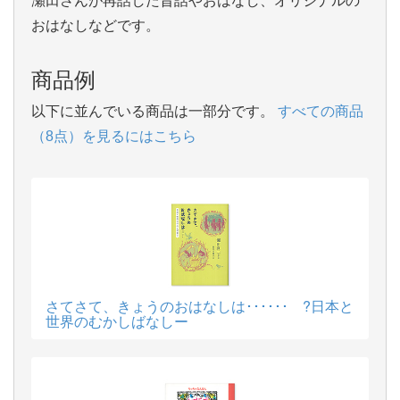
瀬田さんが再話した昔話やおはなし、オリジナルの
おはなしなどです。
商品例
以下に並んでいる商品は一部分です。
すべての商品
（8点）を見るにはこちら
さてさて、きょうのおはなしは･･････ ?日本と
世界のむかしばなしー