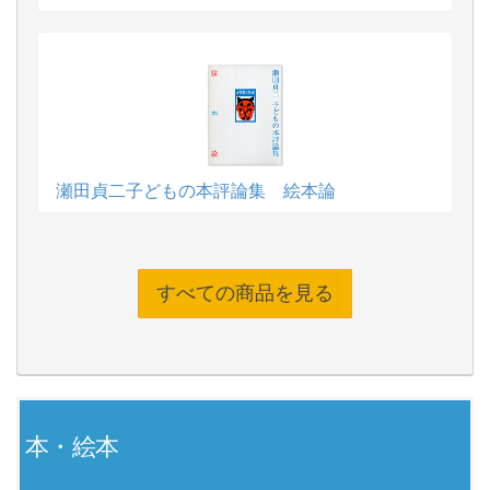
瀬田貞二子どもの本評論集 絵本論
すべての商品を見る
本・絵本