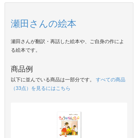
瀬田さんの絵本
瀬田さんが翻訳・再話した絵本や、ご自身の作によ
る絵本です。
商品例
以下に並んでいる商品は一部分です。
すべての商品
（33点）を見るにはこちら