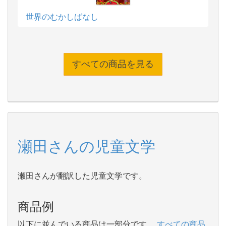
世界のむかしばなし
すべての商品を見る
瀬田さんの児童文学
瀬田さんが翻訳した児童文学です。
商品例
以下に並んでいる商品は一部分です。
すべての商品