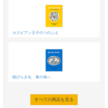
カスピアン王子のつのぶえ
朝びらき丸 東の海へ
すべての商品を見る