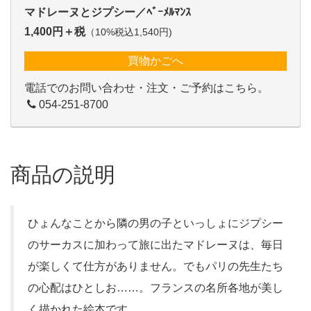
マドレーヌとジプシー／ﾍﾞｰﾒﾙﾏﾝｽ
1,400円＋税
（10%税込1,540円)
買物かごへ
電話でのお問い合わせ・注文・ご予約はこちら。
054-251-8700
商品の説明
ひょんなことから隣の男の子といっしょにジプシー
のサーカスに加わって旅に出たマドレーヌは、毎日
が楽しくて仕方がありません。でもパリの先生たち
の心配はひとしお……。フランスの名所各地が美し
く描かれた絵本です。