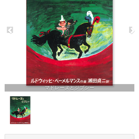
マドレーヌとジプシー