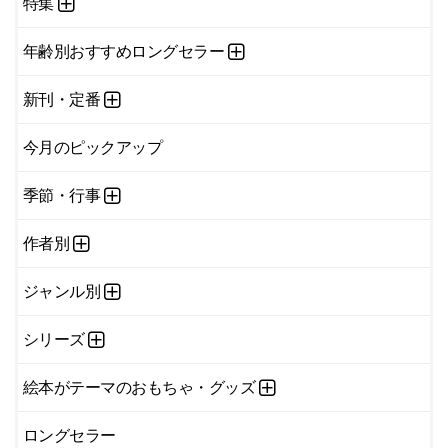
特集
年齢別おすすめロングセラー
新刊・定番
今月のピックアップ
季節・行事
作者別
ジャンル別
シリーズ
絵本がテーマのおもちゃ・グッズ
ロングセラー