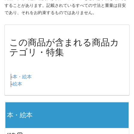
することがあります。記載されているすべての寸法と重量は目安
であり、それをお約束するものではありません。
この商品が含まれる商品カ
テゴリ・特集
├
本・絵本
├
絵本
本・絵本