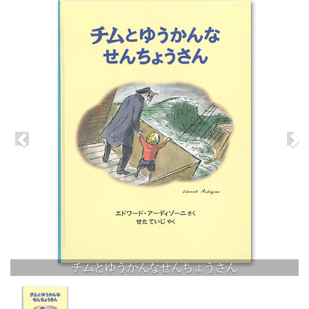
チムとゆうかんなせんちょうさん