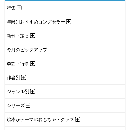
特集
年齢別おすすめロングセラー
新刊・定番
今月のピックアップ
季節・行事
作者別
ジャンル別
シリーズ
絵本がテーマのおもちゃ・グッズ