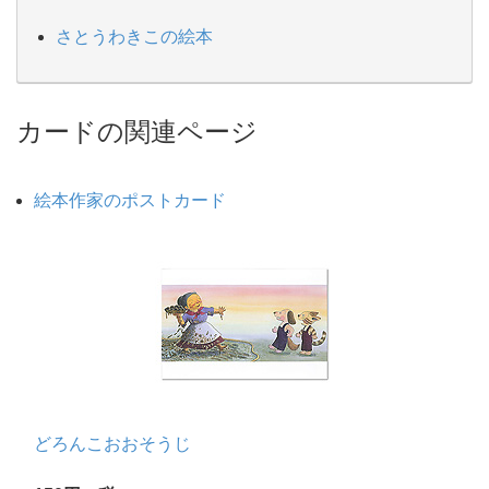
さとうわきこの絵本
カードの関連ページ
絵本作家のポストカード
どろんこおおそうじ