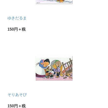
ゆきだるま
150円＋税
そりあそび
150円＋税