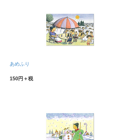
あめふり
150円＋税