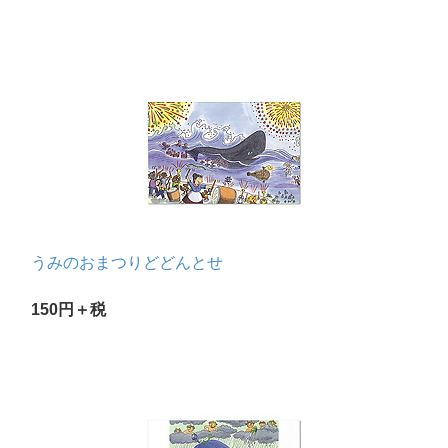
うみのおまつりどどんとせ
150円＋税