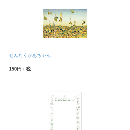
せんたくかあちゃん
150円＋税