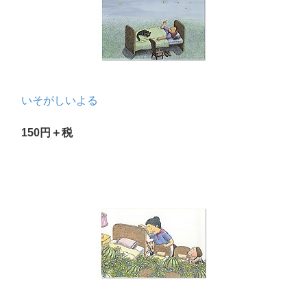
いそがしいよる
150円＋税