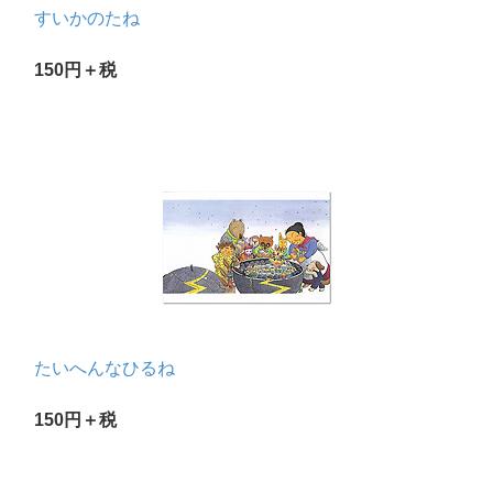
すいかのたね
150円＋税
たいへんなひるね
150円＋税