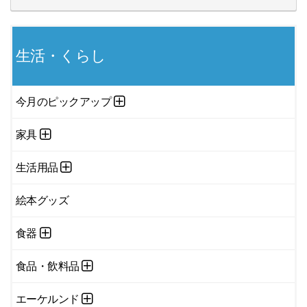
生活・くらし
今月のピックアップ
家具
生活用品
絵本グッズ
食器
食品・飲料品
エーケルンド