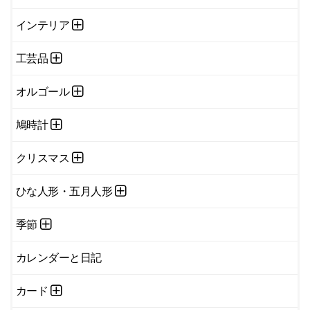
インテリア
工芸品
オルゴール
鳩時計
クリスマス
ひな人形・五月人形
季節
カレンダーと日記
カード