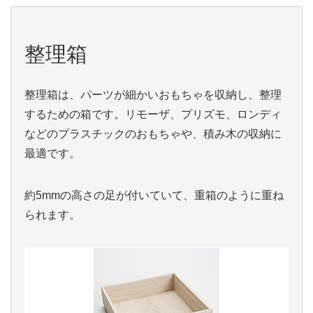
整理箱
整理箱は、パーツが細かいおもちゃを収納し、整理
するための箱です。リモーザ、プリズモ、ロンディ
などのプラスチックのおもちゃや、積み木の収納に
最適です。
約5mmの高さの足が付いていて、重箱のように重ね
られます。