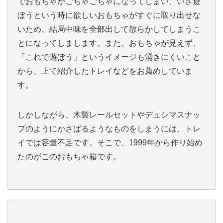
でおもちゃがごちゃごちゃになってしまい、いざ遊
ぼうという時に欲しいおもちゃがすぐに取り出せな
いため、結局中味を全部出して散らかしてしまうこ
とになってしまします。また、おもちゃが見えず、
「これで遊ぼう」というイメージも湧きにくいこと
から、上で紹介したトレイなどをお薦めしていま
す。
しかしながら、木製レールセットやデュシマスナッ
プのようにかさばるようなものをしまうには、トレ
イでは容量不足です。そこで、1999年から作り始め
たのがこのおもちゃ箱です。