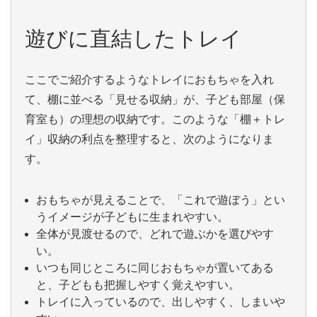
遊びに直結したトレイ
ここでご紹介するようなトレイにおもちゃを入れ
て、棚に並べる「見せる収納」が、子ども部屋（保
育室も）の理想の収納です。このような「棚＋トレ
イ」収納の利点を整理すると、次のようになりま
す。
おもちゃが見えることで、「これで遊ぼう」とい
うイメージが子どもに生まれやすい。
全体が見渡せるので、どれで遊ぶかを選びやす
い。
いつも同じところに同じおもちゃが置いてある
と、子どもも把握しやすく覚えやすい。
トレイに入っているので、出しやすく、しまいや