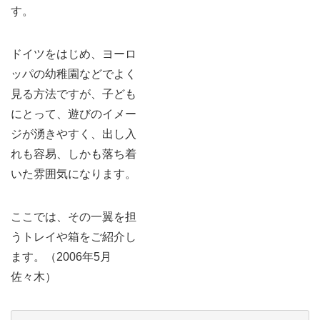
す。
ドイツをはじめ、ヨーロ
ッパの幼稚園などでよく
見る方法ですが、子ども
にとって、遊びのイメー
ジが湧きやすく、出し入
れも容易、しかも落ち着
いた雰囲気になります。
ここでは、その一翼を担
うトレイや箱をご紹介し
ます。（2006年5月
佐々木）