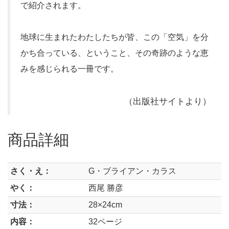
で紹介されます。
地球に生まれたわたしたちが皆、この「空気」を分
かち合っている、ということ、その奇跡のような恵
みを感じられる一冊です。
（出版社サイトより）
商品詳細
さく・え：
G・ブライアン・カラス
やく：
西尾 勝彦
寸法：
28×24cm
内容：
32ページ