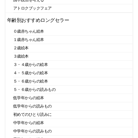
アトロクブックフェア
年齢別おすすめロングセラー
０歳赤ちゃん絵本
１歳赤ちゃん絵本
２歳絵本
３歳絵本
３・４歳からの絵本
４・５歳からの絵本
５・６歳からの絵本
５・６歳からの読みもの
低学年からの絵本
低学年からの読みもの
初めてのひとり読みに
中学年からの絵本
中学年からの読みもの