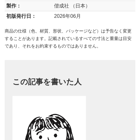
製作：
偕成社 （日本）
初版発行日：
2026年06月
商品の仕様（色、材質、形状、パッケージなど）は予告なく変更
することがあります。記載されているすべての寸法と重量は目安
であり、それをお約束するものではありません。
この記事を書いた人