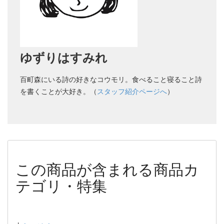
ゆずりはすみれ
百町森にいる詩の好きなコウモリ。食べること寝ること詩
を書くことが大好き。（
スタッフ紹介ページへ
）
この商品が含まれる商品カ
テゴリ・特集