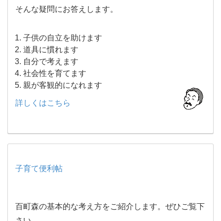
そんな疑問にお答えします。
子供の自立を助けます
道具に慣れます
自分で考えます
社会性を育てます
親が客観的になれます
詳しくはこちら
子育て便利帖
百町森の基本的な考え方をご紹介します。ぜひご覧下
さい。