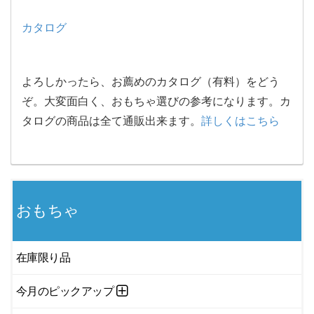
カタログ
よろしかったら、お薦めのカタログ（有料）をどう
ぞ。大変面白く、おもちゃ選びの参考になります。カ
タログの商品は全て通販出来ます。
詳しくはこちら
おもちゃ
在庫限り品
今月のピックアップ