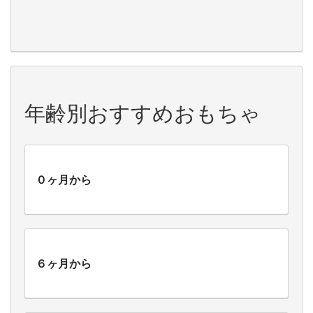
年齢別おすすめおもちゃ
０ヶ月から
６ヶ月から