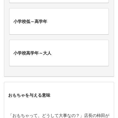
小学校低～高学年
小学校高学年～大人
おもちゃを与える意味
「おもちゃって、どうして大事なの？」店長の柿田が