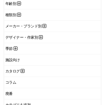
年齢別
種類別
メーカー・ブランド別
デザイナー・作家別
季節
施設向け
カタログ
コラム
廃番
カテゴリを追加