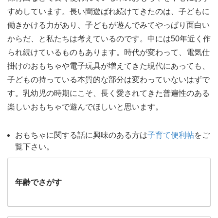
すめしています。長い間遊ばれ続けてきたのは、子どもに
働きかける力があり、子どもが遊んでみてやっぱり面白い
からだ、と私たちは考えているのです。中には50年近く作
られ続けているものもあります。時代が変わって、電気仕
掛けのおもちゃや電子玩具が増えてきた現代にあっても、
子どもの持っている本質的な部分は変わっていないはずで
す。乳幼児の時期にこそ、長く愛されてきた普遍性のある
楽しいおもちゃで遊んでほしいと思います。
おもちゃに関する話に興味のある方は
子育て便利帖
をご
覧下さい。
年齢でさがす