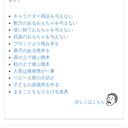
キャラクター商品を与えない
動力のあるおもちゃを与えない
使い捨ておもちゃを与えない
武器のおもちゃを与えない
ブロックより積み木を
基尺のある積木を
床の上で遊ぶ積木
机の上で遊ぶ積木
人形は無表情が一番
ベビー人形の大切さ
子どもの居場所を作る
ままごとをもり上げる道具
詳しくはこちら