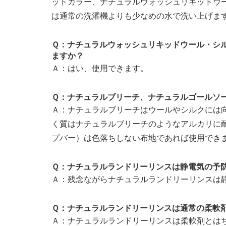
ッドカラー、ナチュラルウォッシュリキッドウ
は通常の洗濯機よりも少なめの水で洗い上げま
Ｑ：ナチュラルウォッシュリキッドウール・シ
ますか？
Ａ：はい、使用できます。
Ｑ：ナチュラルブリーチ、ナチュラルゴールソ
Ａ：ナチュラルブリーチはウールやシルクには
く質はナチュラルブリーチのようなアルカリに
プバー）は色落ちしない布地であれば使用でき
Ｑ：ナチュラルランドリーリンスは静電気の予
Ａ：残念ながらナチュラルランドリーリンスは
Ｑ：ナチュラルランドリーリンスは通常の柔軟
Ａ：ナチュラルランドリーリンスは柔軟剤とは