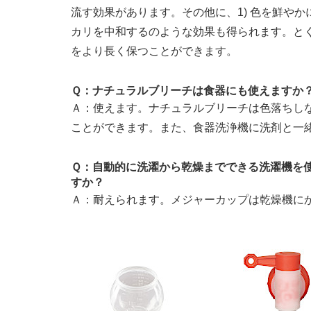
流す効果があります。その他に、1) 色を鮮やかに
カリを中和するのような効果も得られます。と
をより長く保つことができます。
Ｑ：ナチュラルブリーチは食器にも使えますか
Ａ：使えます。ナチュラルブリーチは色落ちし
ことができます。また、食器洗浄機に洗剤と一
Ｑ：自動的に洗濯から乾燥までできる洗濯機を
すか？
Ａ：耐えられます。メジャーカップは乾燥機に