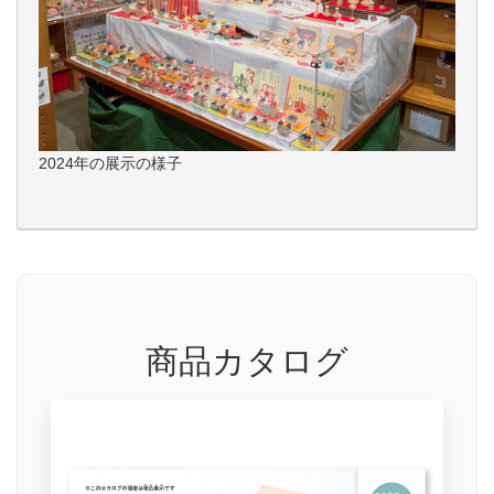
2024年の展示の様子
商品カタログ