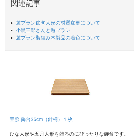
関連記事
遊プラン節句人形の材質変更について
小黒三郎さんと遊プラン
遊プラン製組み木製品の着色について
宝照 飾台25cm（針桐）１枚
ひな人形や五月人形を飾るのにぴったりな飾台です。