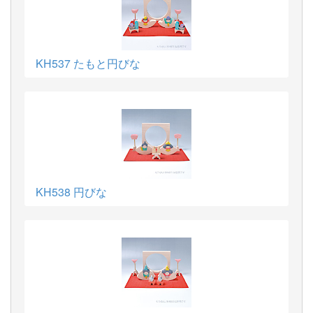
KH537 たもと円びな
KH538 円びな