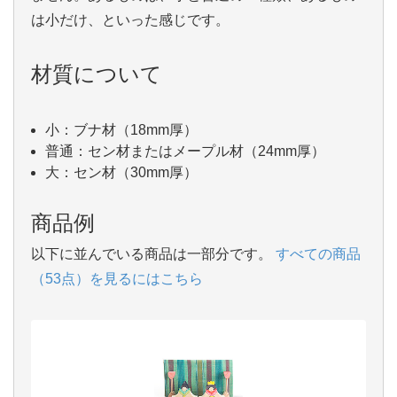
は小だけ、といった感じです。
材質について
小：ブナ材（18mm厚）
普通：セン材またはメープル材（24mm厚）
大：セン材（30mm厚）
商品例
以下に並んでいる商品は一部分です。
すべての商品
（53点）を見るにはこちら