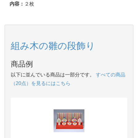
内容：
２枚
組み木の雛の段飾り
商品例
以下に並んでいる商品は一部分です。
すべての商品
（20点）を見るにはこちら