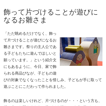
飾って片づけることが遊びに
なるお雛さま
「ただ眺めるだけでなく、飾っ
て片づけることが遊びになるお
雛さまです。祭りの主人公であ
る子どもたちに遊んでほしいと
願っています。」という紹介文
にもあるように、今日、家で飾
られる商品びなが、子どもの遊
びの対象でなくなったことを惜しみ、子どもが手に取って
遊ぶことにこだわって作られました。
飾るのは楽しいけれど、片づけるのが・・・という方も、