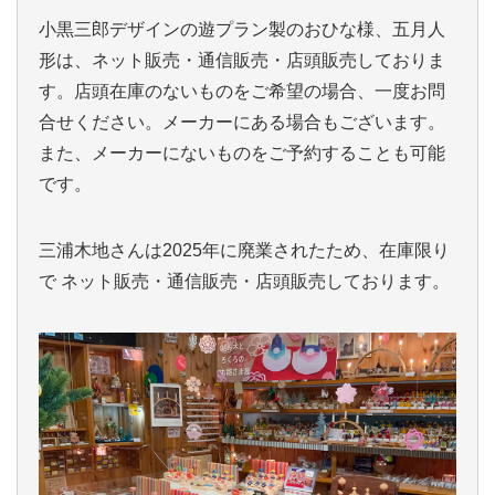
小黒三郎デザインの遊プラン製のおひな様、五月人
形は、ネット販売・通信販売・店頭販売しておりま
す。店頭在庫のないものをご希望の場合、一度お問
合せください。メーカーにある場合もございます。
また、メーカーにないものをご予約することも可能
です。
三浦木地さんは2025年に廃業されたため、在庫限り
で
ネット販売・通信販売・店頭販売しております。