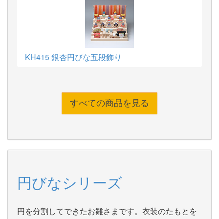
KH415 銀杏円びな五段飾り
すべての商品を見る
円びなシリーズ
円を分割してできたお雛さまです。衣装のたもとを