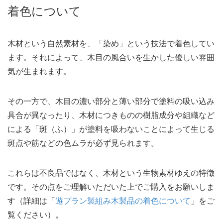
着色について
木材という自然素材を、「染め」という技法で着色してい
ます。それによって、木目の風合いを生かした優しい雰囲
気が生まれます。
その一方で、木目の濃い部分と薄い部分で塗料の吸い込み
具合が異なったり、木材につきものの樹脂成分や組織など
による「斑（ふ）」が塗料を吸わないことによって生じる
斑点や筋などの色ムラが必ず見られます。
これらは不良品ではなく、木材という生物素材ゆえの特徴
です。その点をご理解いただいた上でご購入をお願いしま
す（詳細は「
遊プラン製組み木製品の着色について
」をご
覧ください）。