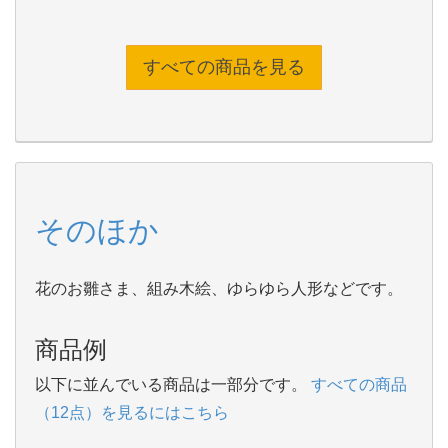
すべての商品を見る
そのほか
花のお雛さま、組み木絵、ゆらゆら人形などです。
商品例
以下に並んでいる商品は一部分です。
すべての商品
（12点）を見るにはこちら