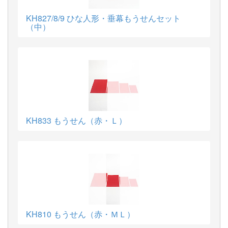
KH827/8/9 ひな人形・垂幕もうせんセット
（中）
KH833 もうせん（赤・Ｌ）
KH810 もうせん（赤・ＭＬ）