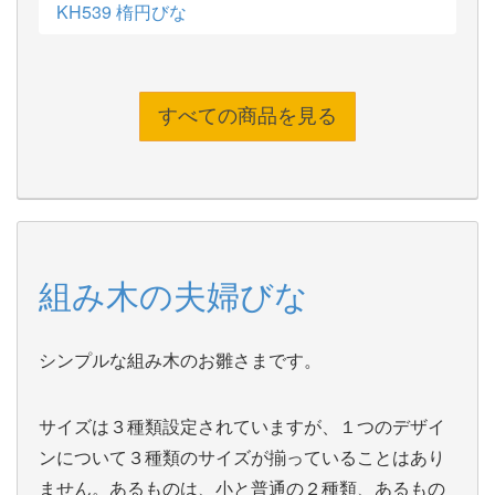
KH539 楕円びな
すべての商品を見る
組み木の夫婦びな
シンプルな組み木のお雛さまです。
サイズは３種類設定されていますが、１つのデザイ
ンについて３種類のサイズが揃っていることはあり
ません。あるものは、小と普通の２種類、あるもの