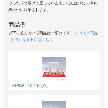
ゆったりと広げて座っています。ぼんぼりの丸棒も
枠の中に収納されます。
商品例
以下に並んでいる商品は一部分です。
すべての商品
（5点）を見るにはこちら
KH536 ウサギ円びな