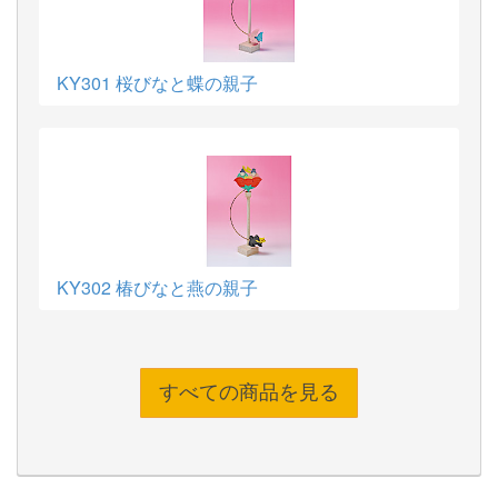
KY301 桜びなと蝶の親子
KY302 椿びなと燕の親子
すべての商品を見る