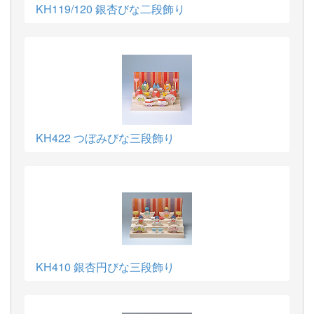
KH119/120 銀杏びな二段飾り
KH422 つぼみびな三段飾り
KH410 銀杏円びな三段飾り