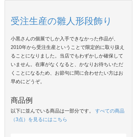
受注生産の雛人形段飾り
小黒さんの個展でしか入手できなかった作品が、
2010年から受注生産ということで限定的に取り扱え
ることになりました。当店でもわずかしか確保して
いません。在庫がなくなると、かなりお待ちいただ
くことになるため、お節句に間に合わせたい方はお
早めにどうぞ。
商品例
以下に並んでいる商品は一部分です。
すべての商品
（3点）を見るにはこちら