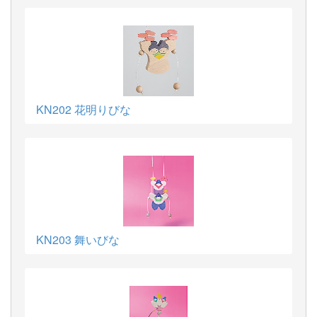
KN202 花明りびな
KN203 舞いびな