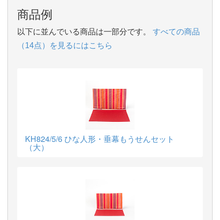
商品例
以下に並んでいる商品は一部分です。
すべての商品
（14点）を見るにはこちら
KH824/5/6 ひな人形・垂幕もうせんセット
（大）