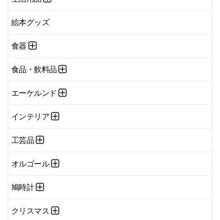
絵本グッズ
食器
食品・飲料品
エーケルンド
インテリア
工芸品
オルゴール
鳩時計
クリスマス