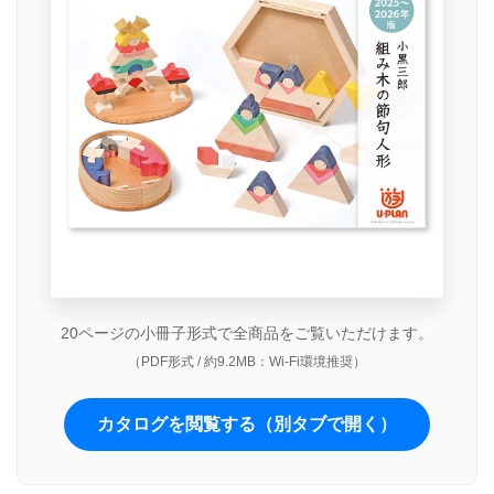
20ページの小冊子形式で全商品をご覧いただけます。
（PDF形式 / 約9.2MB：Wi-Fi環境推奨）
カタログを閲覧する（別タブで開く）