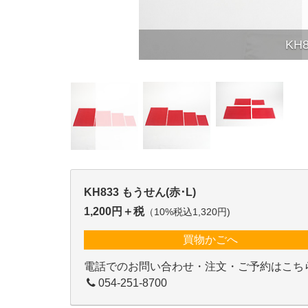
KH
KH833 もうせん(赤･L)
1,200円＋税
（10%税込1,320円)
買物かごへ
電話でのお問い合わせ・注文・ご予約はこち
054-251-8700