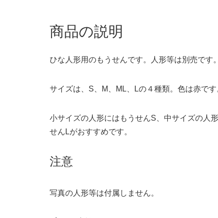
商品の説明
ひな人形用のもうせんです。人形等は別売です
サイズは、S、M、ML、Lの４種類。色は赤です
小サイズの人形にはもうせんS、中サイズの人形
せんLがおすすめです。
注意
写真の人形等は付属しません。