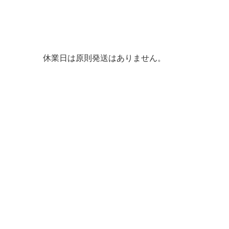
休業日は原則発送はありません。