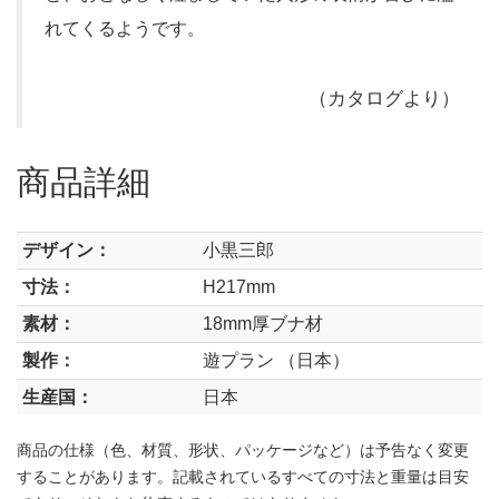
れてくるようです。
（カタログより）
商品詳細
デザイン：
小黒三郎
寸法：
H217mm
素材：
18mm厚ブナ材
製作：
遊プラン （日本）
生産国：
日本
商品の仕様（色、材質、形状、パッケージなど）は予告なく変更
することがあります。記載されているすべての寸法と重量は目安