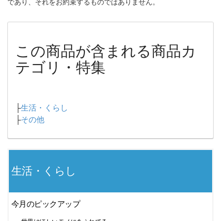
であり、それをお約束するものではありません。
この商品が含まれる商品カ
テゴリ・特集
├
生活・くらし
├
その他
生活・くらし
今月のピックアップ