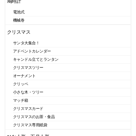
鳩時計
電池式
機械巻
クリスマス
サンタ大集合！
アドベントカレンダー
キャンドル立てとランタン
クリスマスツリー
オーナメント
クリッペ
小さな木・ツリー
マッチ箱
クリスマスカード
クリスマスのお茶・食品
クリスマス専用紙袋