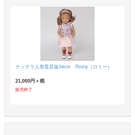
ナッテラ人形普及版34cm Romy（ロミー）
21,000円＋税
販売終了