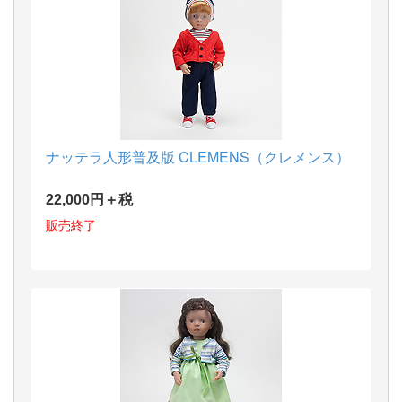
ナッテラ人形普及版 CLEMENS（クレメンス）
22,000円＋税
販売終了