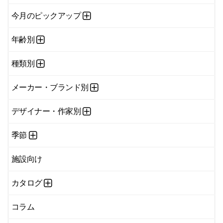
今月のピックアップ
年齢別
種類別
メーカー・ブランド別
デザイナー・作家別
季節
施設向け
カタログ
コラム