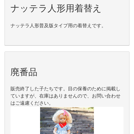
ナッテラ人形用着替え
ナッテラ人形普及版タイプ用の着替えです。
廃番品
販売終了した子たちです。目の保養のために掲載し
ていますが、在庫はありませんので、お問い合わせ
はご遠慮ください。