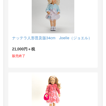
ナッテラ人形普及版34cm Joelle（ジョエル）
21,000円＋税
販売終了