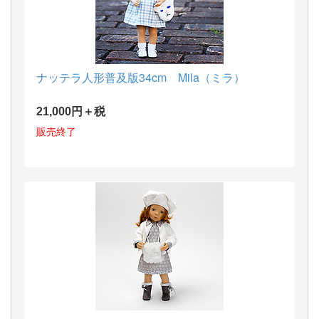
ナッテラ人形普及版34cm Mila（ミラ）
21,000円＋税
販売終了