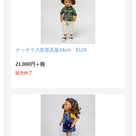
ナッテラ人形普及版34cm ELOI
21,000円＋税
販売終了