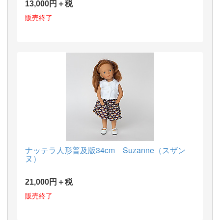
13,000円＋税
販売終了
ナッテラ人形普及版34cm Suzanne（スザン
ヌ）
21,000円＋税
販売終了