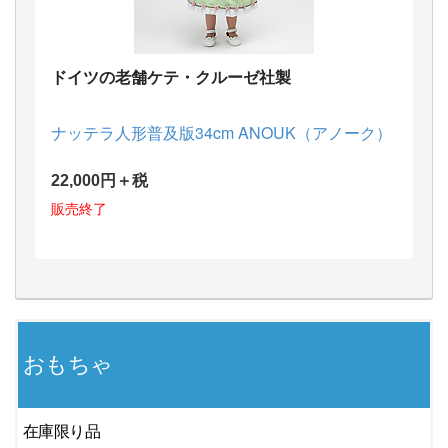
ドイツの老舗ケテ・クルーゼ社製
ナッテラ人形普及版34cm ANOUK（アノーク）
22,000円＋税
販売終了
おもちゃ
在庫限り品