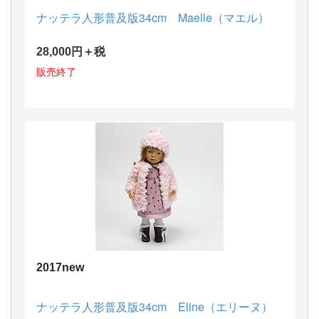
ナッテラ人形普及版34cm Maelle（マエル）
28,000円＋税
販売終了
2017new
ナッテラ人形普及版34cm Eline（エリーヌ）