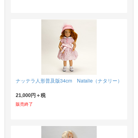
ナッテラ人形普及版34cm Natalie（ナタリー）
21,000円＋税
販売終了