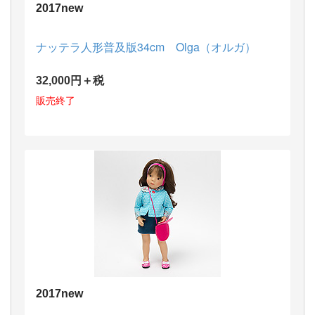
2017new
ナッテラ人形普及版34cm Olga（オルガ）
32,000円＋税
販売終了
2017new