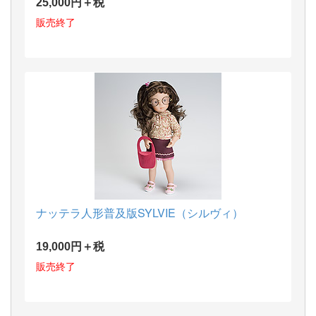
25,000円＋税
販売終了
ナッテラ人形普及版SYLVIE（シルヴィ）
19,000円＋税
販売終了