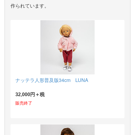
作られています。
ナッテラ人形普及版34cm LUNA
32,000円＋税
販売終了