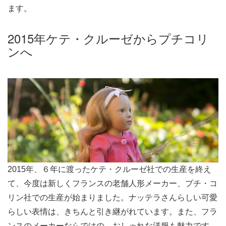
ます。
2015年ケテ・クルーゼからプチコリ
ンへ
2015年、６年に渡ったケテ・クルーゼ社での生産を終え
て、今度は新しくフランスの老舗人形メーカー、プチ・コ
リン社での生産が始まりました。ナッテラさんらしい可愛
らしい表情は、きちんと引き継がれています。また、フラ
ンスのメーカーならではの、おしゃれな洋服も魅力です。