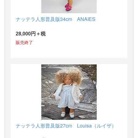
ナッテラ人形普及版34cm ANAIES
28,000円＋税
販売終了
ナッテラ人形普及版27cm Louisa（ルイザ）