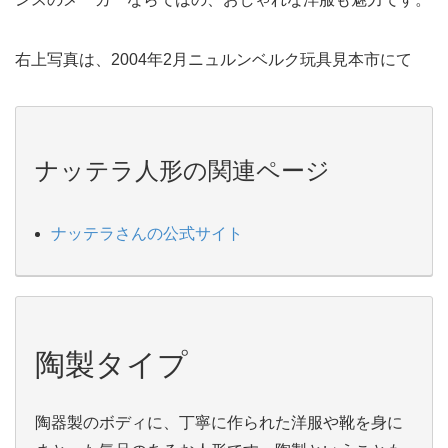
右上写真は、2004年2月ニュルンベルク玩具見本市にて
ナッテラ人形の関連ページ
ナッテラさんの公式サイト
陶製タイプ
陶器製のボディに、丁寧に作られた洋服や靴を身に