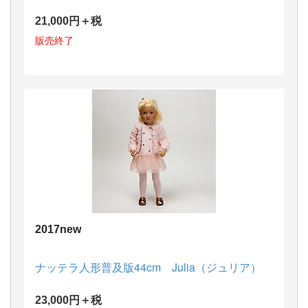
21,000円＋税
販売終了
2017new
ナッテラ人形普及版44cm Julia（ジュリア）
23,000円＋税