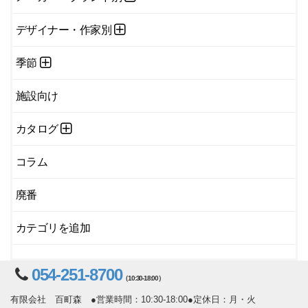
デザイナー・作家別
季節
施設向け
カタログ
コラム
廃番
カテゴリを追加
054-251-8700
（10:30-18:00）
有限会社 百町森 ●営業時間：10:30-18:00●定休日：月・火