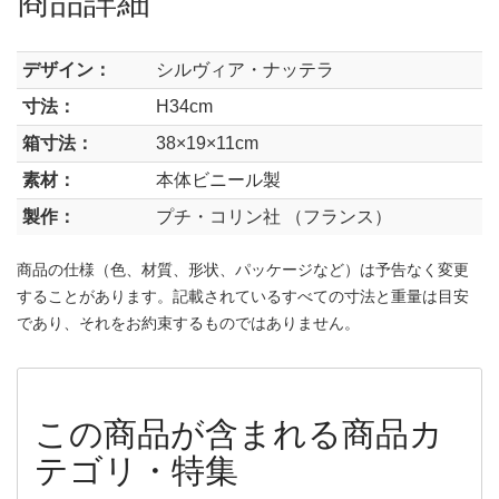
デザイン：
シルヴィア・ナッテラ
寸法：
H34cm
箱寸法：
38×19×11cm
素材：
本体ビニール製
製作：
プチ・コリン社 （フランス）
商品の仕様（色、材質、形状、パッケージなど）は予告なく変更
することがあります。記載されているすべての寸法と重量は目安
であり、それをお約束するものではありません。
この商品が含まれる商品カ
テゴリ・特集