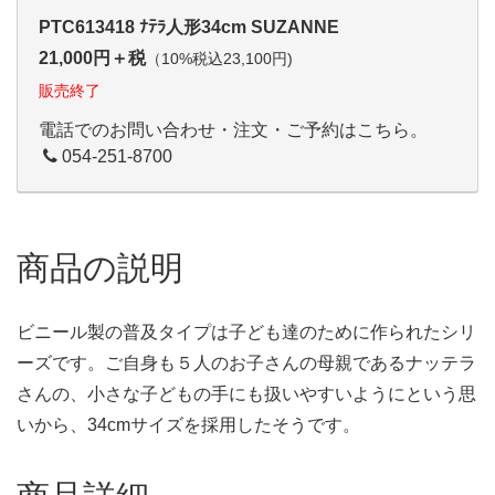
PTC613418 ﾅﾃﾗ人形34cm SUZANNE
21,000円＋税
（10%税込23,100円)
販売終了
電話でのお問い合わせ・注文・ご予約はこちら。
054-251-8700
商品の説明
ビニール製の普及タイプは子ども達のために作られたシリ
ーズです。ご自身も５人のお子さんの母親であるナッテラ
さんの、小さな子どもの手にも扱いやすいようにという思
いから、34cmサイズを採用したそうです。
商品詳細