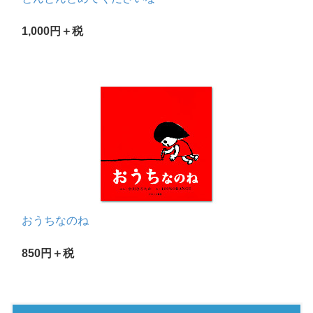
1,000円＋税
おうちなのね
850円＋税