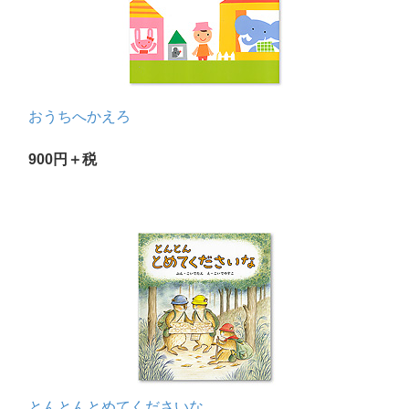
おうちへかえろ
900円＋税
とんとんとめてくださいな