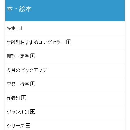
本・絵本
特集
年齢別おすすめロングセラー
新刊・定番
今月のピックアップ
季節・行事
作者別
ジャンル別
シリーズ