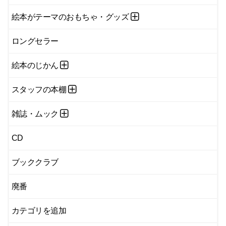
絵本がテーマのおもちゃ・グッズ
ロングセラー
絵本のじかん
スタッフの本棚
雑誌・ムック
CD
ブッククラブ
廃番
カテゴリを追加