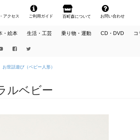
・アクセス
ご利用ガイド
お問い合わせ
百町森について
本・絵本
生活・工芸
乗り物・運動
CD・DVD
コ
お世話遊び（ベビー人形）
ラルベビー