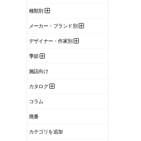
種類別
メーカー・ブランド別
デザイナー・作家別
季節
施設向け
カタログ
コラム
廃番
カテゴリを追加