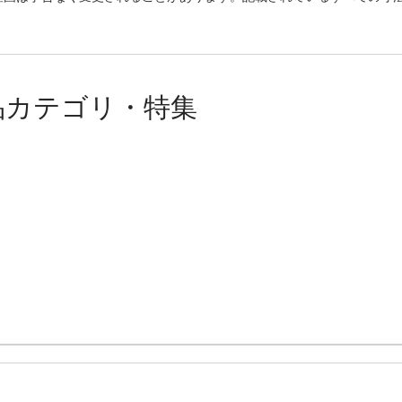
。
品カテゴリ・特集