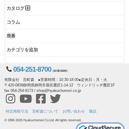
カタログ
コラム
廃番
カテゴリを追加
054-251-8700
（10:30-18:00）
有限会社 百町森 ●営業時間：10:30-18:00●定休日：月・火
〒420-0839静岡県静岡市葵区鷹匠1-14-12 ウィンドリッヂ鷹匠1F
fax 054-254-9173 / shop@hyakuchomori.co.jp
特定商取引法
百町森について
お問い合わせ
購読
© 1996-2026 Hyakuchomori Co.Ltd. All rights reserved.