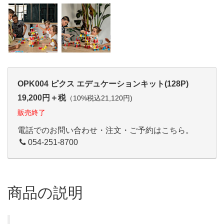
OPK004 ピクス エデュケーションキット(128P)
19,200円＋税
（10%税込21,120円)
販売終了
電話でのお問い合わせ・注文・ご予約はこちら。
054-251-8700
商品の説明