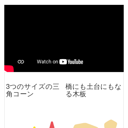
3つのサイズの三
橋にも土台にもな
角コーン
る木板