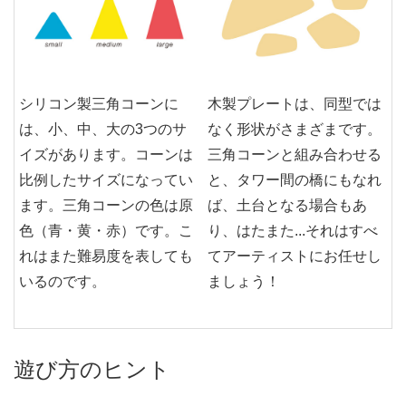
シリコン製三角コーンに
木製プレートは、同型では
は、小、中、大の3つのサ
なく形状がさまざまです。
イズがあります。コーンは
三角コーンと組み合わせる
比例したサイズになってい
と、タワー間の橋にもなれ
ます。三角コーンの色は原
ば、土台となる場合もあ
色（青・黄・赤）です。こ
り、はたまた...それはすべ
れはまた難易度を表しても
てアーティストにお任せし
いるのです。
ましょう！
遊び方のヒント