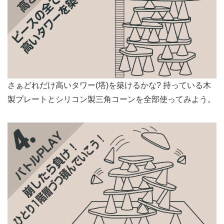
さぁどれだけ高いタワー(塔)を築けるかな? 持っている木
製プレートとシリコン製三角コーンを全部使ってみよう。