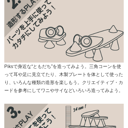
Piksで身近な“ともだち”を造ってみよう。三角コーンを使
って耳や足に見立てたり、木製プレートを体として使った
り、いろんな種類の造形を楽しもう。クリエイティブ・カ
ードを参考にしてワニやサイなどいろいろ造ってみよう。