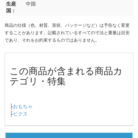
生産
中国
国：
商品の仕様（色、材質、形状、パッケージなど）は予告なく変更
することがあります。記載されているすべての寸法と重量は目安
であり、それをお約束するものではありません。
この商品が含まれる商品カ
テゴリ・特集
├
おもちゃ
├
ピクス