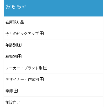
おもちゃ
在庫限り品
今月のピックアップ
年齢別
種類別
メーカー・ブランド別
デザイナー・作家別
季節
施設向け