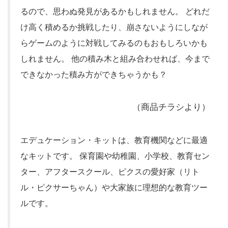
るので、思わぬ発見があるかもしれません。 どれだ
け高く積めるか挑戦したり、崩さないようにしなが
らゲームのように対戦してみるのもおもしろいかも
しれません。 他の積み木と組み合わせれば、今まで
できなかった積み方ができちゃうかも？
（商品チラシより）
エデュケーション・キットは、教育機関などに最適
なキットです。 保育園や幼稚園、小学校、教育セン
ター、アフタースクール、ピクスの愛好家（リト
ル・ピクサーちゃん）や大家族に理想的な教育ツー
ルです。