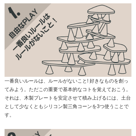
一番良いルールは、ルールがないこと! 好きなものを創っ
てみよう。ただこの重要で基本的なコトを覚えておこう。
それは、木製プレートを安定させて積み上げるには、土台
として少なくともシリコン製三角コーンを3つ使うことで
す。