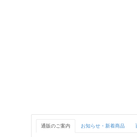
通販のご案内
お知らせ・新着商品