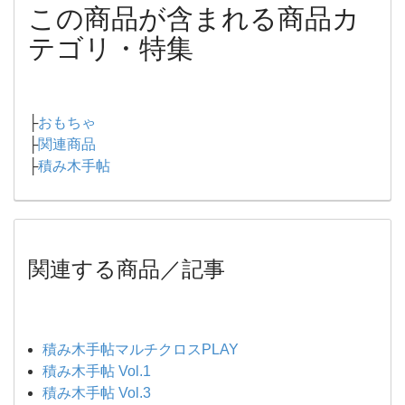
この商品が含まれる商品カ
テゴリ・特集
├
おもちゃ
├
関連商品
├
積み木手帖
関連する商品／記事
積み木手帖マルチクロスPLAY
積み木手帖 Vol.1
積み木手帖 Vol.3