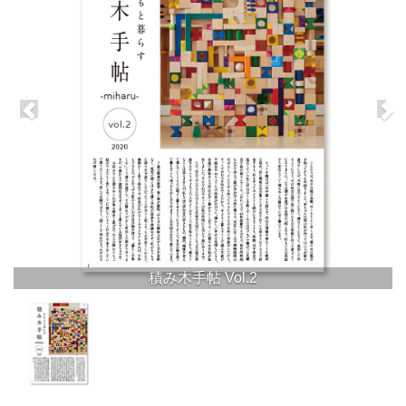
積み木手帖 Vol.2