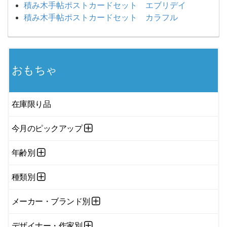
積み木手帖ポストカードセット エブリデイ
積み木手帖ポストカードセット カラフル
おもちゃ
在庫限り品
今月のピックアップ
年齢別
種類別
メーカー・ブランド別
デザイナー・作家別