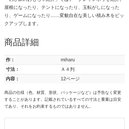
屋根になったり、テントになったり、玉転がしになった
り、ゲームになったり……変貌自在な美しい積み木をピッ
クアップします。
商品詳細
作：
miharu
寸法：
Ａ４判
内容：
12ページ
商品の仕様（色、材質、形状、パッケージなど）は予告なく変更
することがあります。記載されているすべての寸法と重量は目安
であり、それをお約束するものではありません。