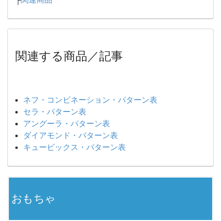
関連する商品／記事
ネフ・コンビネーション・パターン表
セラ・パターン表
アングーラ・パターン表
ダイアモンド・パターン表
キュービックス・パターン表
おもちゃ