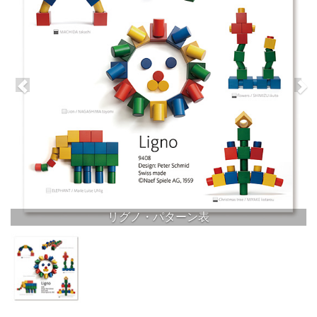
リグノ・パターン表