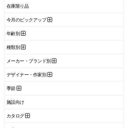
在庫限り品
今月のピックアップ
年齢別
種類別
メーカー・ブランド別
デザイナー・作家別
季節
施設向け
カタログ