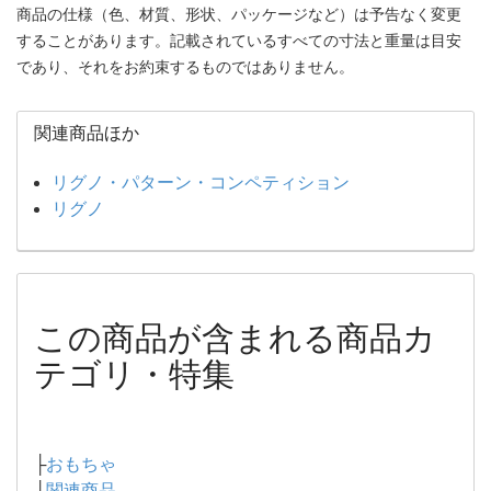
商品の仕様（色、材質、形状、パッケージなど）は予告なく変更
することがあります。記載されているすべての寸法と重量は目安
であり、それをお約束するものではありません。
関連商品ほか
リグノ・パターン・コンペティション
リグノ
この商品が含まれる商品カ
テゴリ・特集
├
おもちゃ
├
関連商品