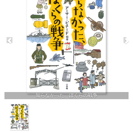
知らなかった、ぼくらの戦争