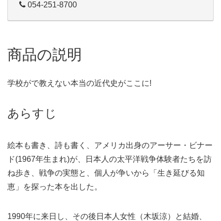
054-251-8700
商品の説明
学校がで教えない本当の近代史がここに!
あらすじ
絵本も書き、詩も書く、アメリカ出身のアーサー・ビナー
ド(1967年生まれ)が、日本人の太平洋戦争体験者たちを訪
ね歩き、戦争の実態と、個人が争いから「生き延びる知
恵」を探った本を出した。
1990年に来日し、その後日本人女性（木坂涼）と結婚、