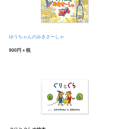
ゆうちゃんのみきさーしゃ
900円＋税