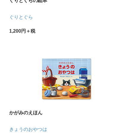
ぐりとぐらの絵本
ぐりとぐら
1,200円＋税
かがみのえほん
きょうのおやつは