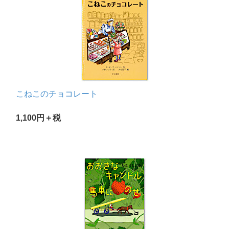
こねこのチョコレート
1,100円＋税