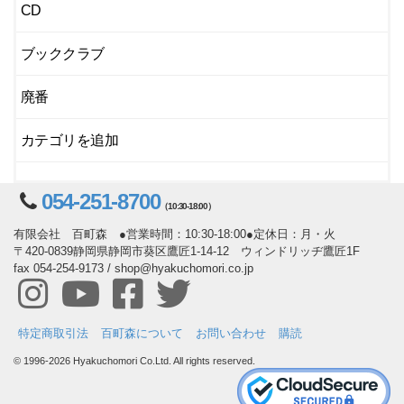
CD
ブッククラブ
廃番
カテゴリを追加
054-251-8700
（10:30-18:00）
有限会社 百町森 ●営業時間：10:30-18:00●定休日：月・火
〒420-0839静岡県静岡市葵区鷹匠1-14-12 ウィンドリッヂ鷹匠1F
fax 054-254-9173 / shop@hyakuchomori.co.jp
特定商取引法
百町森について
お問い合わせ
購読
© 1996-2026 Hyakuchomori Co.Ltd. All rights reserved.