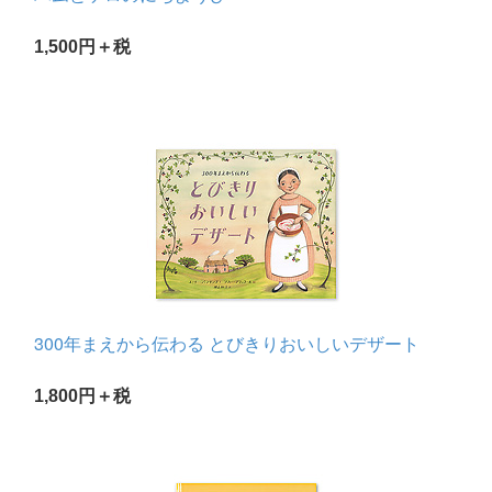
1,500円＋税
300年まえから伝わる とびきりおいしいデザート
1,800円＋税