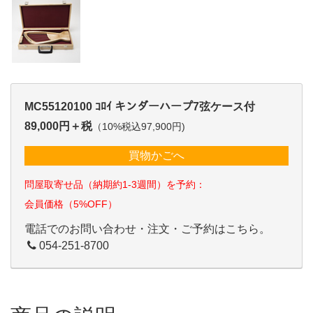
MC55120100 ｺﾛｲ キンダーハープ7弦ケース付
89,000円＋税
（10%税込97,900円)
買物かごへ
問屋取寄せ品（納期約1-3週間）を予約：
会員価格（5%OFF）
電話でのお問い合わせ・注文・ご予約はこちら。
054-251-8700