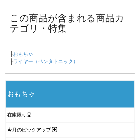
この商品が含まれる商品カ
テゴリ・特集
├
おもちゃ
├
ライヤー（ペンタトニック）
おもちゃ
在庫限り品
今月のピックアップ