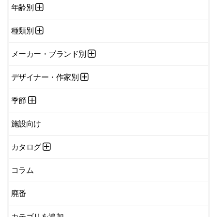
年齢別
種類別
メーカー・ブランド別
デザイナー・作家別
季節
施設向け
カタログ
コラム
廃番
カテゴリを追加