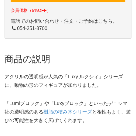
会員価格（5%OFF）
電話でのお問い合わせ・注文・ご予約はこちら。
054-251-8700
商品の説明
アクリルの透明感が人気の「Luxy ルクシィ」シリーズ
に、動物の形のフィギュアが加わりました。
「Lumiブロック」や「Luxyブロック」といったデュシマ
社の透明感のある
樹脂の積み木シリーズ
と相性もよく、遊
びの可能性を大きく広げてくれます。