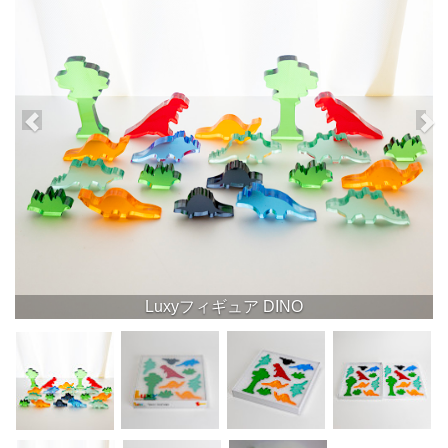
Luxyフィギュア DINO