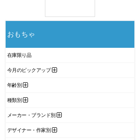
おもちゃ
在庫限り品
今月のピックアップ
年齢別
種類別
メーカー・ブランド別
デザイナー・作家別