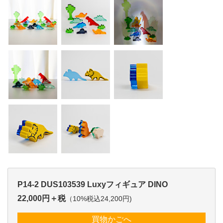
P14-2 DUS103539 Luxyフィギュア DINO
22,000円＋税
（10%税込24,200円)
買物かごへ