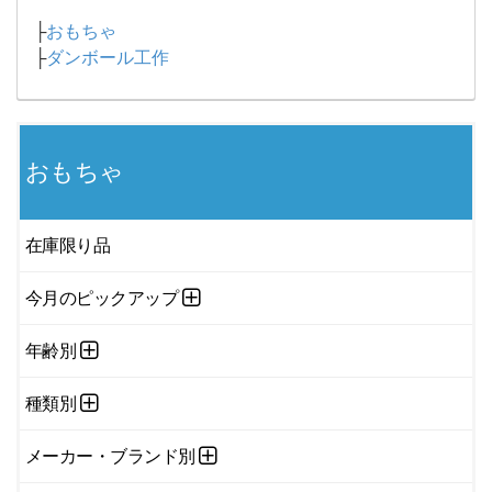
├
おもちゃ
├
ダンボール工作
おもちゃ
在庫限り品
今月のピックアップ
年齢別
種類別
メーカー・ブランド別