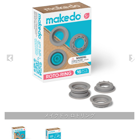
メイクドゥ ロトリング