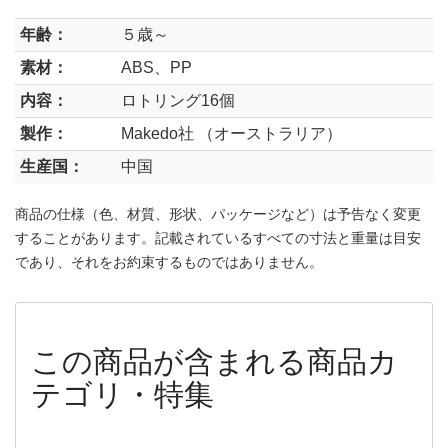
年齢：
５歳～
素材：
ABS、PP
内容：
ロトリング16個
製作：
Makedo社 （オーストラリア）
生産国：
中国
商品の仕様（色、材質、形状、パッケージなど）は予告なく変更
することがあります。記載されているすべての寸法と重量は目安
であり、それをお約束するものではありません。
この商品が含まれる商品カ
テゴリ・特集