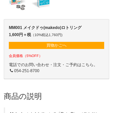
MM001 メイクドゥ(makedo)ロトリング
1,600円＋税
（10%税込1,760円)
買物かごへ
会員価格（5%OFF）
電話でのお問い合わせ・注文・ご予約はこちら。
054-251-8700
商品の説明