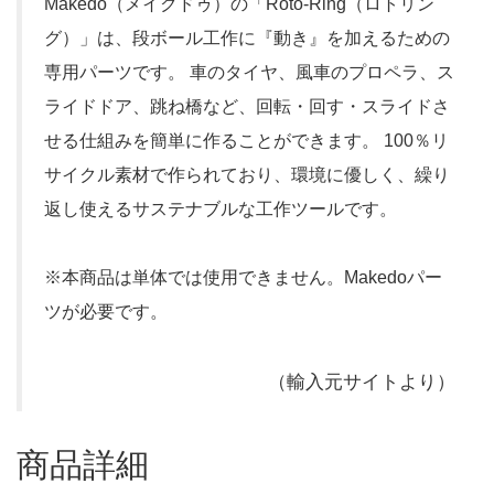
Makedo（メイクドゥ）の「Roto-Ring（ロトリン
グ）」は、段ボール工作に『動き』を加えるための
専用パーツです。 車のタイヤ、風車のプロペラ、ス
ライドドア、跳ね橋など、回転・回す・スライドさ
せる仕組みを簡単に作ることができます。 100％リ
サイクル素材で作られており、環境に優しく、繰り
返し使えるサステナブルな工作ツールです。
※本商品は単体では使用できません。Makedoパー
ツが必要です。
（輸入元サイトより）
商品詳細