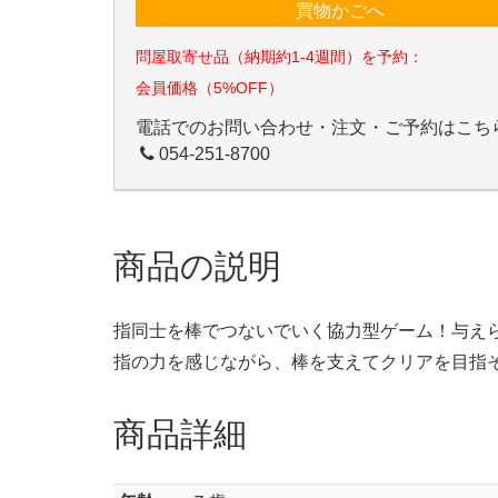
買物かごへ
問屋取寄せ品（納期約1-4週間）を予約：
会員価格（5%OFF）
電話でのお問い合わせ・注文・ご予約はこち
054-251-8700
商品の説明
指同士を棒でつないでいく協力型ゲーム！与え
指の力を感じながら、棒を支えてクリアを目指
商品詳細