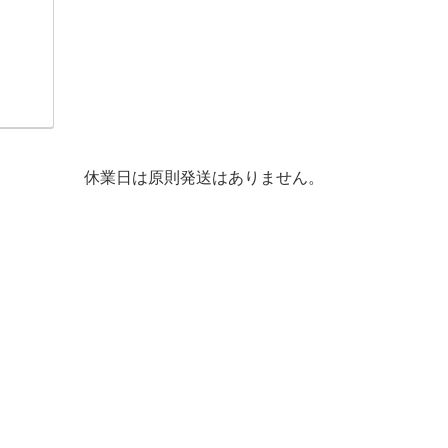
休業日は原則発送はありません。