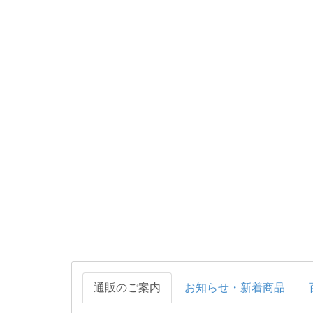
通販のご案内
お知らせ・新着商品