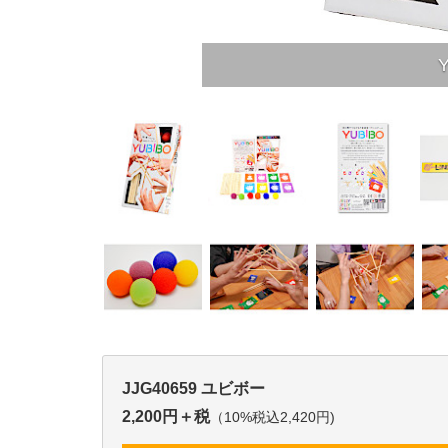
JJG40659 ユビボー
2,200円＋税
（10%税込2,420円)