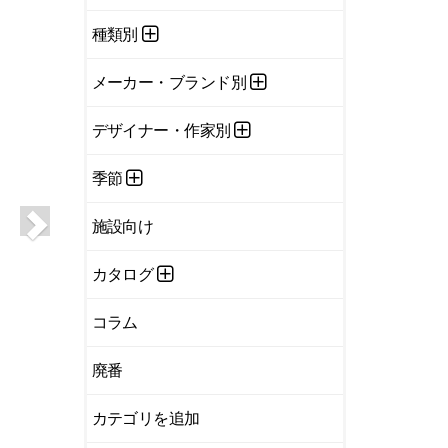
種類別
メーカー・ブランド別
デザイナー・作家別
季節
施設向け
カタログ
コラム
廃番
カテゴリを追加