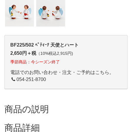
BF225/502 ﾍﾞﾃｨｰﾅ 天使とハート
2,650円＋税
（10%税込2,915円)
季節商品：今シーズン終了
電話でのお問い合わせ・注文・ご予約はこちら。
054-251-8700
商品の説明
商品詳細