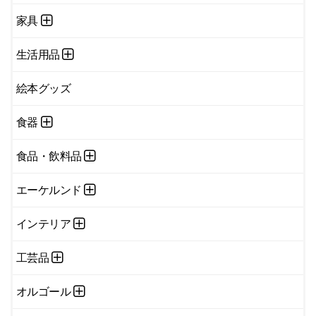
家具
生活用品
絵本グッズ
食器
食品・飲料品
エーケルンド
インテリア
工芸品
オルゴール