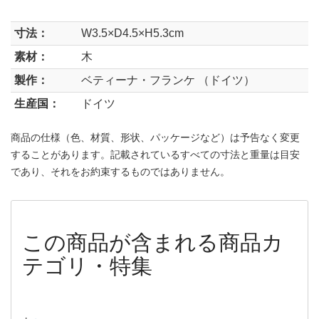
寸法：
W3.5×D4.5×H5.3cm
素材：
木
製作：
ベティーナ・フランケ （ドイツ）
生産国：
ドイツ
商品の仕様（色、材質、形状、パッケージなど）は予告なく変更
することがあります。記載されているすべての寸法と重量は目安
であり、それをお約束するものではありません。
この商品が含まれる商品カ
テゴリ・特集