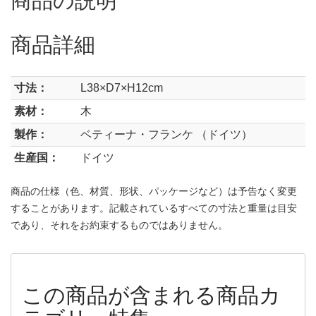
商品詳細
寸法：
L38×D7×H12cm
素材：
木
製作：
ベティーナ・フランケ （ドイツ）
生産国：
ドイツ
商品の仕様（色、材質、形状、パッケージなど）は予告なく変更
することがあります。記載されているすべての寸法と重量は目安
であり、それをお約束するものではありません。
この商品が含まれる商品カ