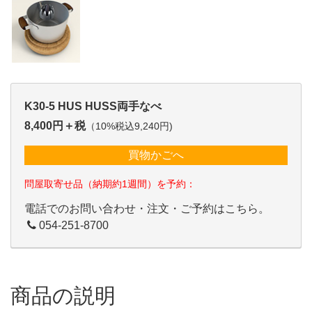
K30-5 HUS HUSS両手なべ
8,400円＋税
（10%税込9,240円)
買物かごへ
問屋取寄せ品（納期約1週間）を予約：
電話でのお問い合わせ・注文・ご予約はこちら。
054-251-8700
商品の説明