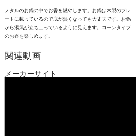
メタルのお鍋の中でお香を燃やします。お鍋は木製のプレ
ートに載っているので底が熱くなっても大丈夫です。お鍋
から湯気が立ち上っているように見えます。コーンタイプ
のお香を楽しめます。
関連動画
メーカーサイト