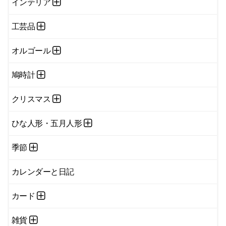
インテリア
工芸品
オルゴール
鳩時計
クリスマス
ひな人形・五月人形
季節
カレンダーと日記
カード
雑貨