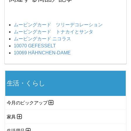
ムービングカード ツリーデコレーション
ムービングカード トナカイとサンタ
ムービングカード ニコラス
10070 GEFESSELT
10069 HÄHNCHEN-DAME
生活・くらし
今月のピックアップ
家具
生活用品