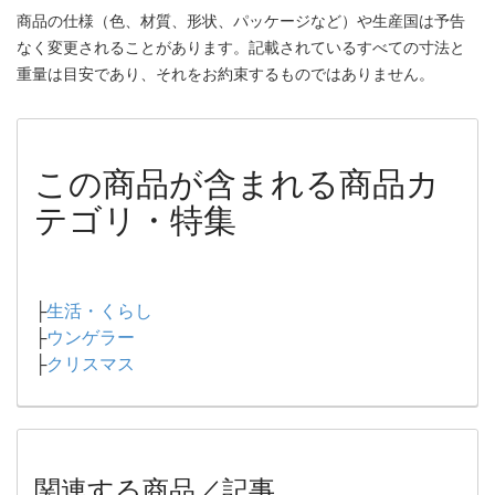
商品の仕様（色、材質、形状、パッケージなど）や生産国は予告
なく変更されることがあります。記載されているすべての寸法と
重量は目安であり、それをお約束するものではありません。
この商品が含まれる商品カ
テゴリ・特集
├
生活・くらし
├
ウンゲラー
├
クリスマス
関連する商品／記事