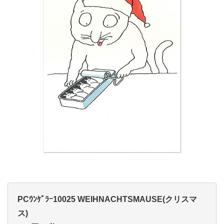
PCｳﾝｹﾞﾗｰ10025 WEIHNACHTSMAUSE(クリスマ
ス)