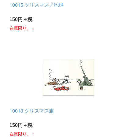
10015 クリスマス／地球
150円＋税
在庫限り。：
10013 クリスマス旗
150円＋税
在庫限り。：