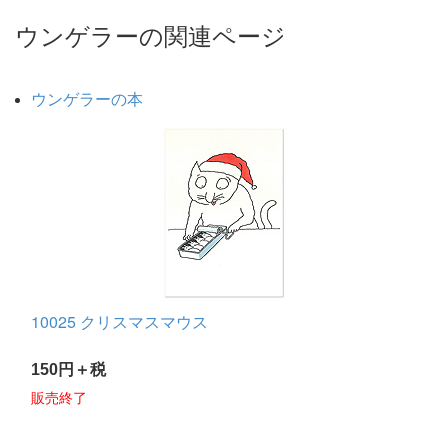
ウンゲラーの関連ページ
ウンゲラーの本
10025 クリスマスマウス
150円＋税
販売終了