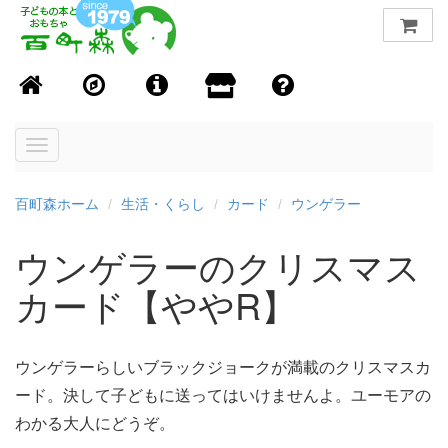
Toggle
navigation
百町森ホーム
生活・くらし
カード
ウンゲラー
ウンゲラーのクリスマス
カード【ややR】
ウンゲラーらしいブラックジョークが満載のクリスマスカ
ード。決して子どもに送ってはいけませんよ。ユーモアの
わかる大人にどうぞ。