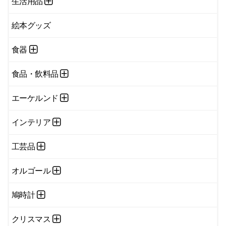
生活用品
絵本グッズ
食器
食品・飲料品
エーケルンド
インテリア
工芸品
オルゴール
鳩時計
クリスマス