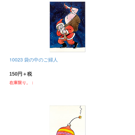
10023 袋の中のご婦人
150円＋税
在庫限り。：