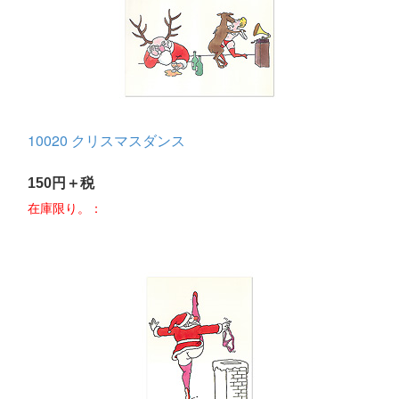
10020 クリスマスダンス
150円＋税
在庫限り。：