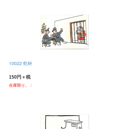
10022 乾杯
150円＋税
在庫限り。：