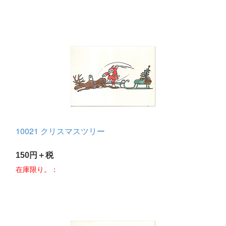
10021 クリスマスツリー
150円＋税
在庫限り。：