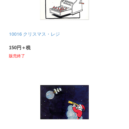
10016 クリスマス・レジ
150円＋税
販売終了