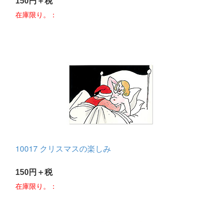
150円＋税
在庫限り。：
10017 クリスマスの楽しみ
150円＋税
在庫限り。：