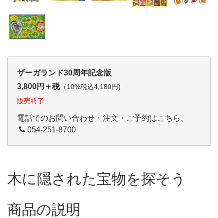
ザーガランド30周年記念版
3,800円＋税
（10%税込4,180円)
販売終了
電話でのお問い合わせ・注文・ご予約はこちら。
054-251-8700
木に隠された宝物を探そう
商品の説明