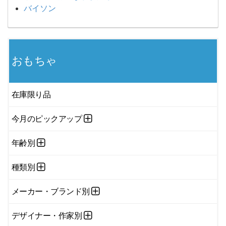
バイソン
おもちゃ
在庫限り品
今月のピックアップ
年齢別
種類別
メーカー・ブランド別
デザイナー・作家別