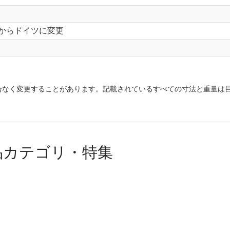
スからドイツに変更
告なく変更することがあります。記載されているすべての寸法と重量は
品カテゴリ・特集