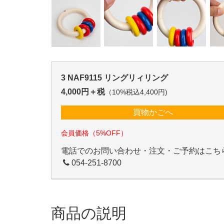
3 NAF9115 リングリィリング
4,000円＋税
（10%税込4,400円)
買物かごへ
会員価格（5%OFF）
電話でのお問い合わせ・注文・ご予約はこち
054-251-8700
商品の説明