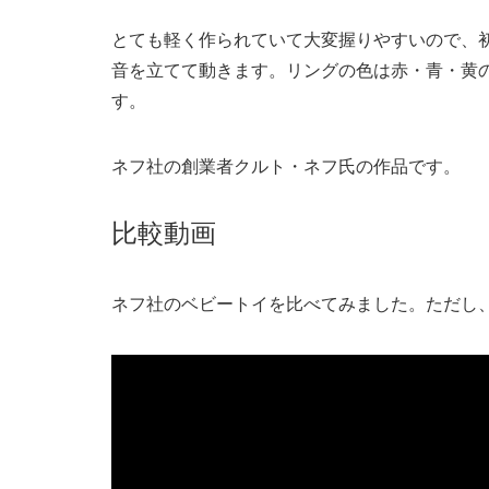
とても軽く作られていて大変握りやすいので、
音を立てて動きます。リングの色は赤・青・黄
す。
ネフ社の創業者クルト・ネフ氏の作品です。
比較動画
ネフ社のベビートイを比べてみました。ただし