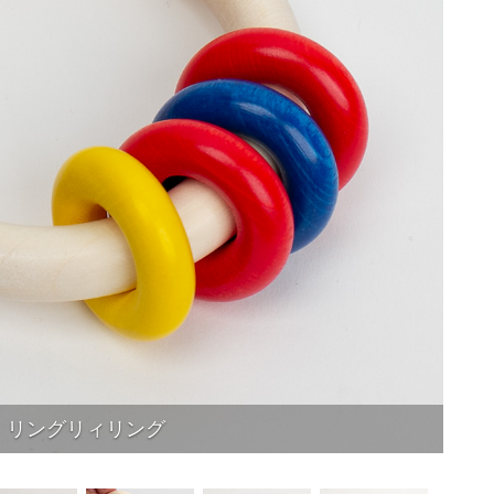
リングリィリング