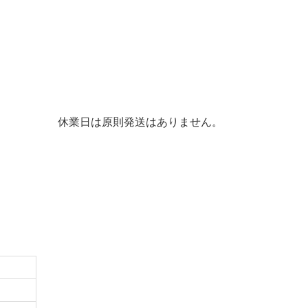
休業日は原則発送はありません。