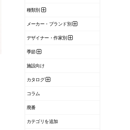
種類別
メーカー・ブランド別
デザイナー・作家別
季節
施設向け
カタログ
コラム
廃番
カテゴリを追加