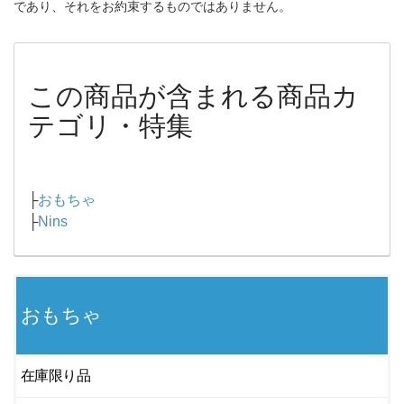
であり、それをお約束するものではありません。
この商品が含まれる商品カ
テゴリ・特集
├
おもちゃ
├
Nins
おもちゃ
在庫限り品