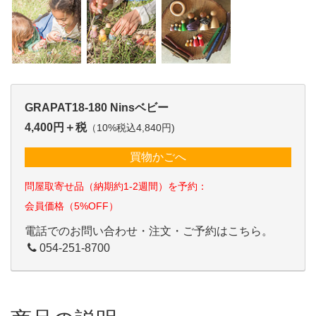
GRAPAT18-180 Ninsベビー
4,400円＋税
（10%税込4,840円)
買物かごへ
問屋取寄せ品（納期約1-2週間）を予約：
会員価格（5%OFF）
電話でのお問い合わせ・注文・ご予約はこちら。
054-251-8700