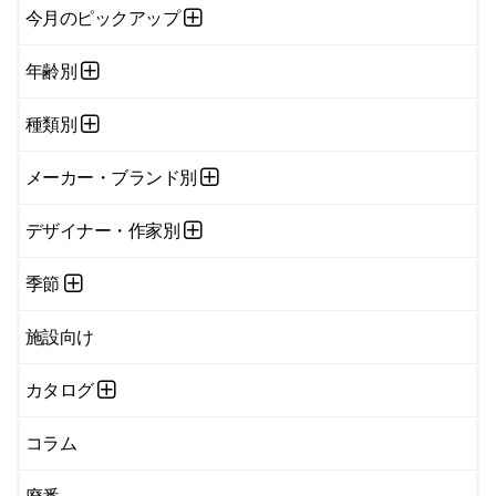
今月のピックアップ
年齢別
種類別
メーカー・ブランド別
デザイナー・作家別
季節
施設向け
カタログ
コラム