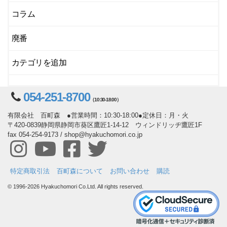
コラム
廃番
カテゴリを追加
054-251-8700
（10:30-18:00）
有限会社 百町森 ●営業時間：10:30-18:00●定休日：月・火
〒420-0839静岡県静岡市葵区鷹匠1-14-12 ウィンドリッヂ鷹匠1F
fax 054-254-9173 / shop@hyakuchomori.co.jp
特定商取引法
百町森について
お問い合わせ
購読
© 1996-2026 Hyakuchomori Co.Ltd. All rights reserved.