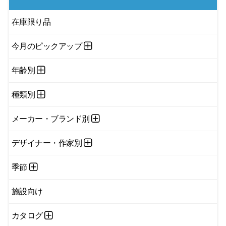
在庫限り品
今月のピックアップ
年齢別
種類別
メーカー・ブランド別
デザイナー・作家別
季節
施設向け
カタログ