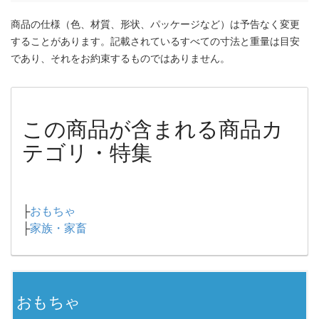
商品の仕様（色、材質、形状、パッケージなど）は予告なく変更
することがあります。記載されているすべての寸法と重量は目安
であり、それをお約束するものではありません。
この商品が含まれる商品カ
テゴリ・特集
├
おもちゃ
├
家族・家畜
おもちゃ