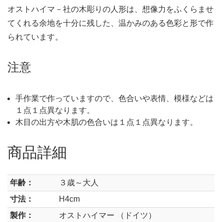
オストハイマ－社の木彫りの人形は、想像力をふくらませ
てくれる余地を十分に残した、温かみのある色彩と形で作
られています。
注意
手作業で作っていますので、色合いや表情、模様などは
１点１点異なります。
木目の出方や木肌の色合いは１点１点異なります。
商品詳細
年齢：
３歳～大人
寸法：
H4cm
製作：
オストハイマー （ドイツ）