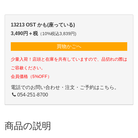
13213 OST かも(座っている)
3,490円＋税
（10%税込3,839円)
買物かごへ
少量入荷！店頭と在庫を共有していますので、品切れの際は
ご容赦ください。
会員価格（5%OFF）
電話でのお問い合わせ・注文・ご予約はこちら。
054-251-8700
商品の説明