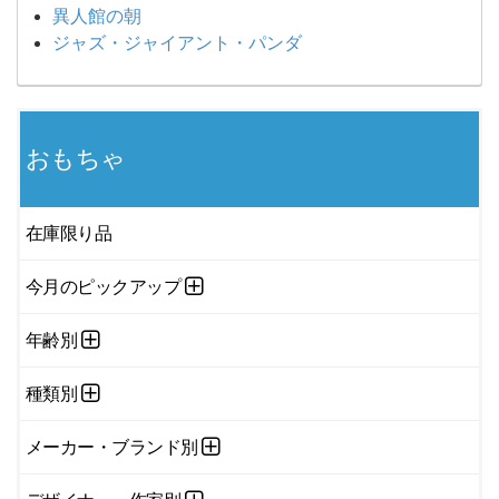
異人館の朝
ジャズ・ジャイアント・パンダ
おもちゃ
在庫限り品
今月のピックアップ
年齢別
種類別
メーカー・ブランド別