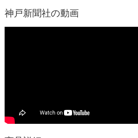
神戸新聞社の動画