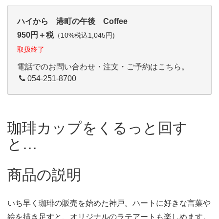
ハイから 港町の午後 Coffee
950円＋税
（10%税込1,045円)
取扱終了
電話でのお問い合わせ・注文・ご予約はこちら。
054-251-8700
珈琲カップをくるっと回す
と…
商品の説明
いち早く珈琲の販売を始めた神戸。ハートに好きな言葉や
絵を描き足すと、オリジナルのラテアートも楽しめます。