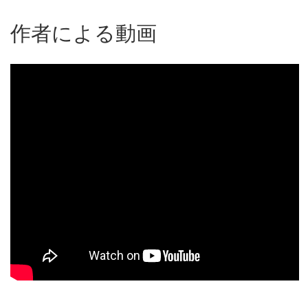
作者による動画