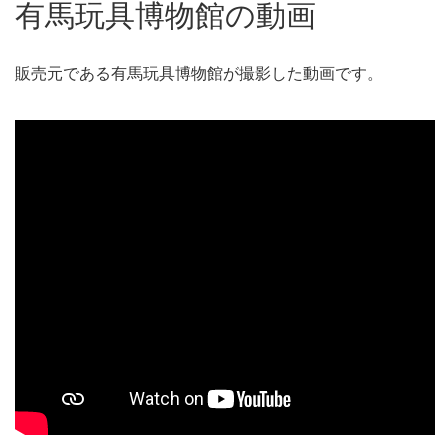
有馬玩具博物館の動画
販売元である有馬玩具博物館が撮影した動画です。