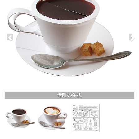
港町の午後