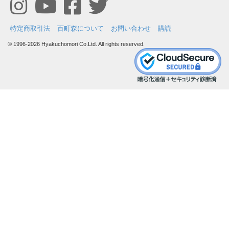
特定商取引法
百町森について
お問い合わせ
購読
© 1996-2026 Hyakuchomori Co.Ltd. All rights reserved.