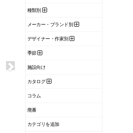
種類別
メーカー・ブランド別
デザイナー・作家別
季節
施設向け
カタログ
コラム
廃番
カテゴリを追加