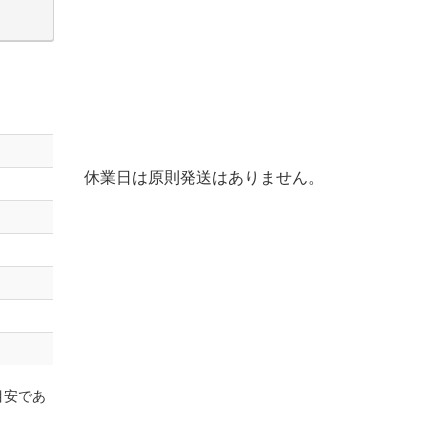
休業日は原則発送はありません。
目安であ