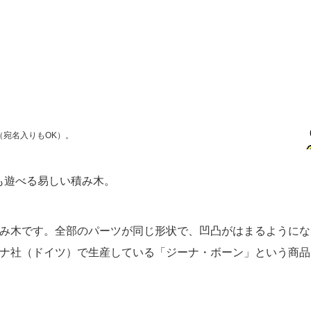
宛名入りもOK）。
も遊べる易しい積み木。
み木です。全部のパーツが同じ形状で、凹凸がはまるようにな
ナ社（ドイツ）で生産している「ジーナ・ボーン」という商品