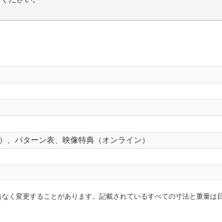
）、パターン表、映像特典（オンライン）
告なく変更することがあります。記載されているすべての寸法と重量は