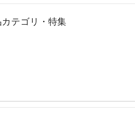
品カテゴリ・特集