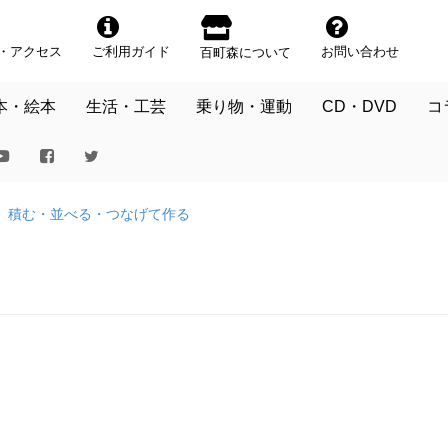
・アクセス
ご利用ガイド
お問い合わせ
百町森について
本・絵本
生活・工芸
乗り物・運動
CD・DVD
コ
積む・並べる・つなげて作る