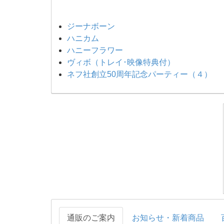
ジーナボーン
ハニカム
ハニーフラワー
ヴィボ（トレイ･映像特典付）
ネフ社創立50周年記念パーティー（４）
通販のご案内
お知らせ・新着商品