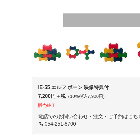
IE-55 エルフ ボーン 映像特典付
7,200円＋税
（10%税込7,920円)
販売終了
電話でのお問い合わせ・注文・ご予約はこち
054-251-8700