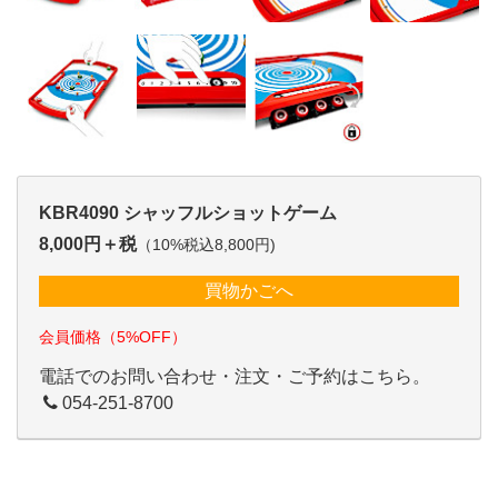
KBR4090 シャッフルショットゲーム
8,000円＋税
（10%税込8,800円)
買物かごへ
会員価格（5%OFF）
電話でのお問い合わせ・注文・ご予約はこちら。
054-251-8700