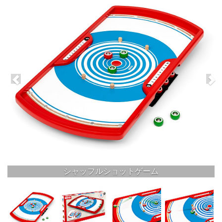
シャッフルショットゲーム