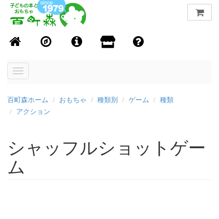
Toggle
navigation
百町森ホーム
おもちゃ
種類別
ゲーム
種類
アクション
シャッフルショットゲー
ム