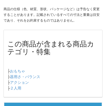
商品の仕様（色、材質、形状、パッケージなど）は予告なく変更
することがあります。記載されているすべての寸法と重量は目安
であり、それをお約束するものではありません。
この商品が含まれる商品カ
テゴリ・特集
├
おもちゃ
├
器用さ・バランス
├
アクション
├
２人用