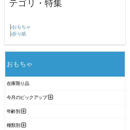
テゴリ・特集
├
おもちゃ
├
折り紙
おもちゃ
在庫限り品
今月のピックアップ
年齢別
種類別