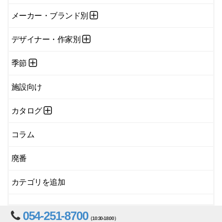
メーカー・ブランド別
デザイナー・作家別
季節
施設向け
カタログ
コラム
廃番
カテゴリを追加
054-251-8700
（10:30-18:00）