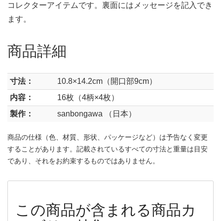
コレクターアイテムです。裏面にはメッセージを記入でき
ます。
商品詳細
寸法：
10.8×14.2cm（開口部9cm）
内容：
16枚（4柄×4枚）
製作：
sanbongawa （日本）
商品の仕様（色、材質、形状、パッケージなど）は予告なく変更
することがあります。記載されているすべての寸法と重量は目安
であり、それをお約束するものではありません。
この商品が含まれる商品カ