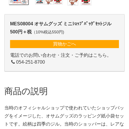
MES08004 オサムグッズ ミニｼｮｯﾌﾟﾊﾞｯｸﾞｾｯﾄジル
500円＋税
（10%税込550円)
買物かごへ
電話でのお問い合わせ・注文・ご予約はこちら。
054-251-8700
商品の説明
当時のオフィシャルショップで使われていたショップバッ
グをイメージした、オサムグッズのラッピング紙小袋セッ
トです。絵柄は四季のジル。当時のショッパーは、レアな