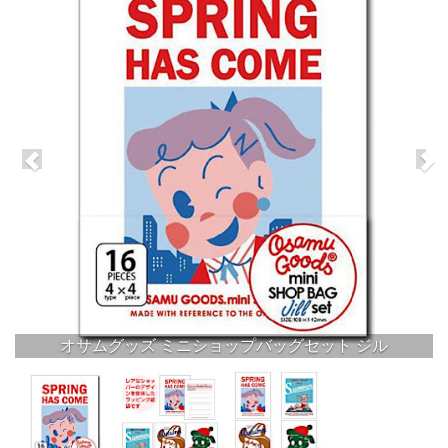
オサムグッズ ミニショップバッグセット ジル