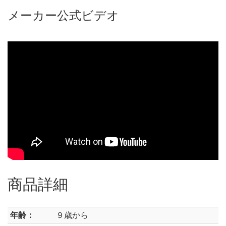
メーカー公式ビデオ
商品詳細
年齢：
９歳から