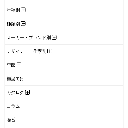
年齢別
種類別
メーカー・ブランド別
デザイナー・作家別
季節
施設向け
カタログ
コラム
廃番