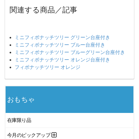
関連する商品／記事
ミニフィボナッチツリー グリーン台座付き
ミニフィボナッチツリー ブルー台座付き
ミニフィボナッチツリー ブルーグリーン台座付き
ミニフィボナッチツリー オレンジ台座付き
フィボナッチツリー オレンジ
おもちゃ
在庫限り品
今月のピックアップ