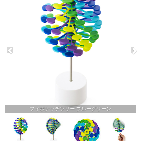
フィボナッチツリー ブルーグリーン