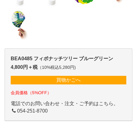
BEA0485 フィボナッチツリー ブルーグリーン
4,800円＋税
（10%税込5,280円)
買物かごへ
会員価格（5%OFF）
電話でのお問い合わせ・注文・ご予約はこちら。
054-251-8700