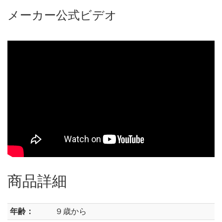
メーカー公式ビデオ
商品詳細
年齢：
９歳から