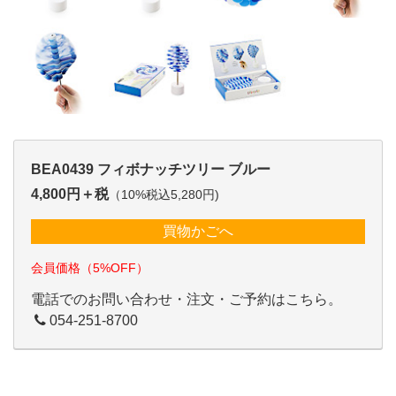
BEA0439 フィボナッチツリー ブルー
4,800円＋税
（10%税込5,280円)
買物かごへ
会員価格（5%OFF）
電話でのお問い合わせ・注文・ご予約はこちら。
054-251-8700