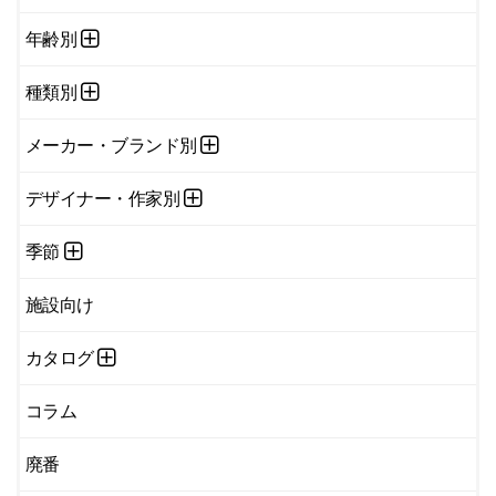
年齢別
種類別
メーカー・ブランド別
デザイナー・作家別
季節
施設向け
カタログ
コラム
廃番