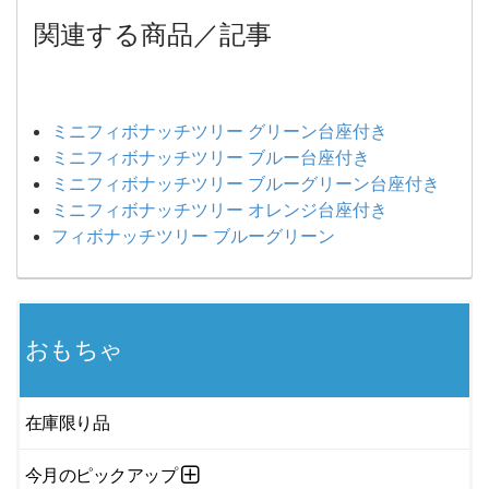
関連する商品／記事
ミニフィボナッチツリー グリーン台座付き
ミニフィボナッチツリー ブルー台座付き
ミニフィボナッチツリー ブルーグリーン台座付き
ミニフィボナッチツリー オレンジ台座付き
フィボナッチツリー ブルーグリーン
おもちゃ
在庫限り品
今月のピックアップ