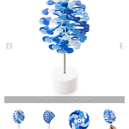
フィボナッチツリー ブルー